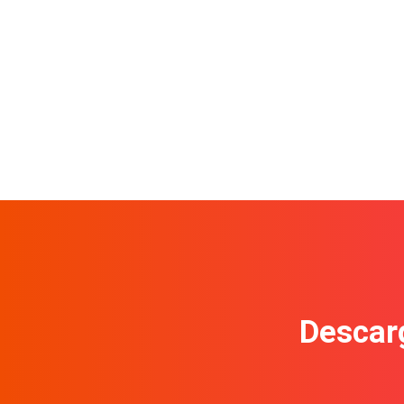
Descarg