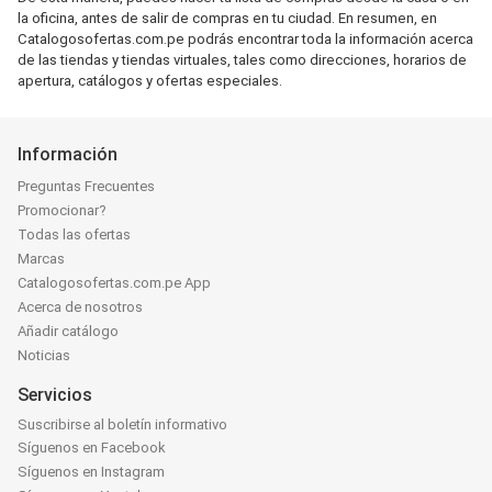
la oficina, antes de salir de compras en tu ciudad. En resumen, en
Catalogosofertas.com.pe podrás encontrar toda la información acerca
de las tiendas y tiendas virtuales, tales como direcciones, horarios de
apertura, catálogos y ofertas especiales.
Información
Preguntas Frecuentes
Promocionar?
Todas las ofertas
Marcas
Catalogosofertas.com.pe App
Acerca de nosotros
Añadir catálogo
Noticias
Servicios
Suscribirse al boletín informativo
Síguenos en Facebook
Síguenos en Instagram