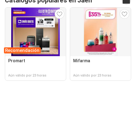
Catálogos populares en Jaén
Recomendación
Promart
Mifarma
Aún válido por 23 horas
Aún válido por 23 horas