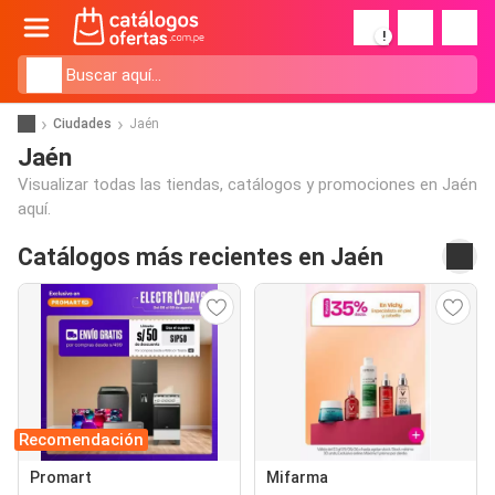
!
Ciudades
Jaén
Jaén
Visualizar todas las tiendas, catálogos y promociones en Jaén
aquí.
Catálogos más recientes en Jaén
Recomendación
Promart
Mifarma