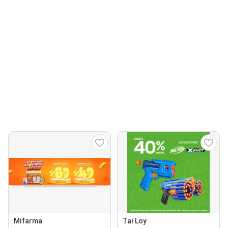
Mifarma
Tai Loy