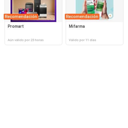
Recomendación
Recomendación
Promart
Mifarma
Aún válido por 23 horas
Válido por 11 días