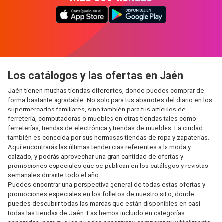
Los catálogos y las ofertas en Jaén
Jaén tienen muchas tiendas diferentes, donde puedes comprar de
forma bastante agradable. No solo para tus abarrotes del diario en los
supermercados familiares, sino también para tus artículos de
ferretería, computadoras o muebles en otras tiendas tales como
ferreterías, tiendas de electrónica y tiendas de muebles. La ciudad
también es conocida por sus hermosas tiendas de ropa y zapaterías.
Aquí encontrarás las últimas tendencias referentes a la moda y
calzado, y podrás aprovechar una gran cantidad de ofertas y
promociones especiales que se publican en los catálogos y revistas
semanales durante todo el año.
Puedes encontrar una perspectiva general de todas estas ofertas y
promociones especiales en los folletos de nuestro sitio, donde
puedes descubrir todas las marcas que están disponibles en casi
todas las tiendas de Jaén. Las hemos incluido en categorías