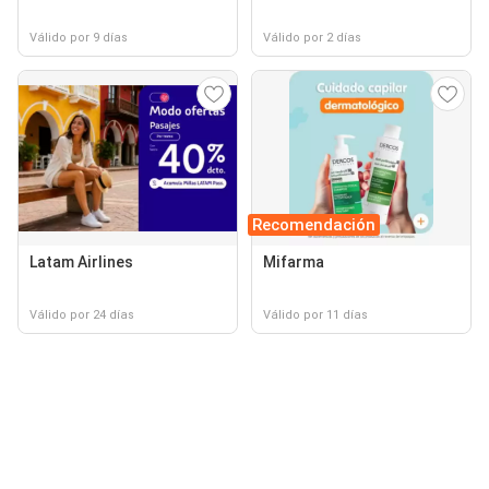
Válido por 9 días
Válido por 2 días
Recomendación
Latam Airlines
Mifarma
Válido por 24 días
Válido por 11 días