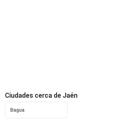
Ciudades cerca de Jaén
Bagua