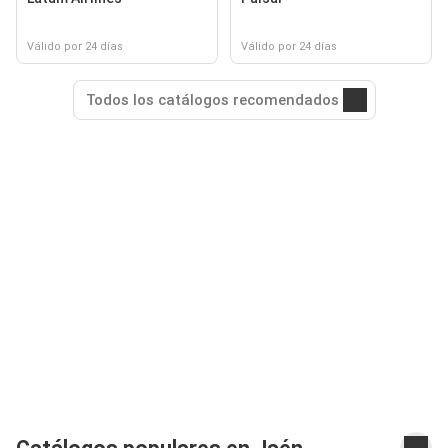
Válido por 24 días
Válido por 24 días
Todos los catálogos recomendados