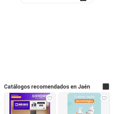
Catálogos recomendados en Jaén