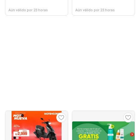
Aún válido por 23 horas
Aún válido por 23 horas