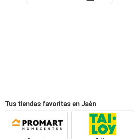
Tus tiendas favoritas en Jaén