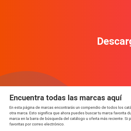
Descarg
Encuentra todas las marcas aquí
En esta página de marcas encontrarás un compendio de todos los catál
otra marca. Esto significa que ahora puedes buscar tu marca favorita 
marca en la barra de búsqueda del catálogo u oferta más reciente. Si p
favoritas por correo electrónico.