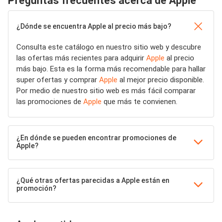
Preguntas frecuentes acerca de Apple
¿Dónde se encuentra Apple al precio más bajo?
Consulta este catálogo en nuestro sitio web y descubre
las ofertas más recientes para adquirir
Apple
al precio
más bajo. Esta es la forma más recomendable para hallar
super ofertas y comprar
Apple
al mejor precio disponible.
Por medio de nuestro sitio web es más fácil comparar
las promociones de
Apple
que más te convienen.
¿En dónde se pueden encontrar promociones de
Apple?
¿Qué otras ofertas parecidas a Apple están en
promoción?