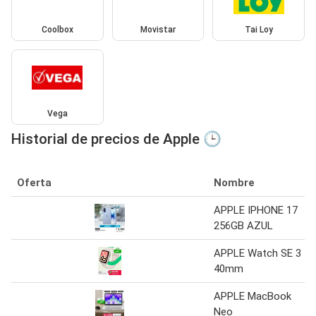
Coolbox
Movistar
Tai Loy
Vega
Historial de precios de Apple 🕒
Oferta
Nombre
APPLE IPHONE 17
256GB AZUL
APPLE Watch SE 3
40mm
APPLE MacBook
Neo