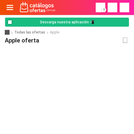
!
Descarga nuestra aplicación 📲
Todas las ofertas
Apple
Apple oferta