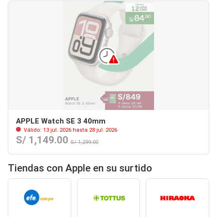
APPLE Watch SE 3 40mm
Válido: 13 jul. 2026 hasta 28 jul. 2026
S/ 1,149.00
S/ 1,299.00
Tiendas con Apple en su surtido