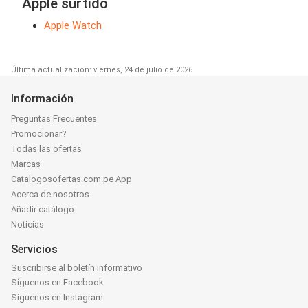
Apple surtido
Apple Watch
Última actualización: viernes, 24 de julio de 2026
Información
Preguntas Frecuentes
Promocionar?
Todas las ofertas
Marcas
Catalogosofertas.com.pe App
Acerca de nosotros
Añadir catálogo
Noticias
Servicios
Suscribirse al boletín informativo
Síguenos en Facebook
Síguenos en Instagram