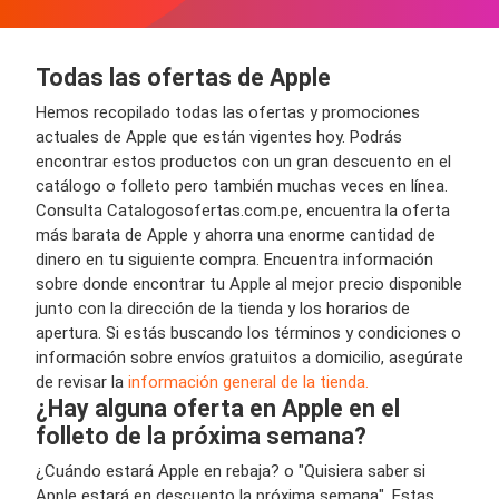
Todas las ofertas de Apple
Hemos recopilado todas las ofertas y promociones
actuales de Apple que están vigentes hoy. Podrás
encontrar estos productos con un gran descuento en el
catálogo o folleto pero también muchas veces en línea.
Consulta Catalogosofertas.com.pe, encuentra la oferta
más barata de Apple y ahorra una enorme cantidad de
dinero en tu siguiente compra. Encuentra información
sobre donde encontrar tu Apple al mejor precio disponible
junto con la dirección de la tienda y los horarios de
apertura. Si estás buscando los términos y condiciones o
información sobre envíos gratuitos a domicilio, asegúrate
de revisar la
información general de la tienda.
¿Hay alguna oferta en Apple en el
folleto de la próxima semana?
¿Cuándo estará Apple en rebaja? o "Quisiera saber si
Apple estará en descuento la próxima semana". Estas