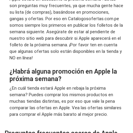
son preguntas muy frecuentes, ya que mucha gente hace
su lista (de compras), basándose en promociones,
gangas y ofertas. Por eso en Catalogosofertas.com.pe
somos siempre los primeros en publicar los folletos de la
semana siguiente. Asegúrate de estar al pendiente de
nuestro sitio web para descubrir si Apple aparecerá en el
folleto de la próxima semana. ¡Por favor ten en cuenta
que algunas ofertas solo están disponibles en la tienda y
NO en línea!
¿Habrá alguna promoción en Apple la
próxima semana?
¿En cuál tienda estará Apple en rebaja la próxima
semana? Puedes comprar los mismos productos en
muchas tiendas distintas, es por eso que vale la pena
comparar las ofertas en Apple. Vea las ofertas similares
para comprar el Apple más barato al mejor precio.