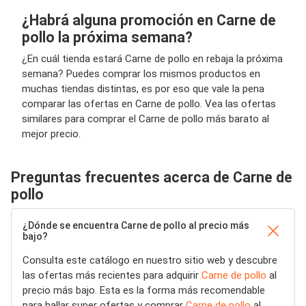
¿Habrá alguna promoción en Carne de
pollo la próxima semana?
¿En cuál tienda estará Carne de pollo en rebaja la próxima
semana? Puedes comprar los mismos productos en
muchas tiendas distintas, es por eso que vale la pena
comparar las ofertas en Carne de pollo. Vea las ofertas
similares para comprar el Carne de pollo más barato al
mejor precio.
Preguntas frecuentes acerca de Carne de
pollo
¿Dónde se encuentra Carne de pollo al precio más
bajo?
Consulta este catálogo en nuestro sitio web y descubre
las ofertas más recientes para adquirir
Carne de pollo
al
precio más bajo. Esta es la forma más recomendable
para hallar super ofertas y comprar
Carne de pollo
al