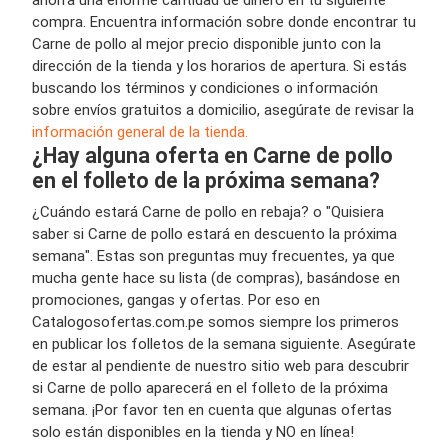
compra. Encuentra información sobre donde encontrar tu
Carne de pollo al mejor precio disponible junto con la
dirección de la tienda y los horarios de apertura. Si estás
buscando los términos y condiciones o información
sobre envíos gratuitos a domicilio, asegúrate de revisar la
información general de la tienda.
¿Hay alguna oferta en Carne de pollo
en el folleto de la próxima semana?
¿Cuándo estará Carne de pollo en rebaja? o "Quisiera
saber si Carne de pollo estará en descuento la próxima
semana". Estas son preguntas muy frecuentes, ya que
mucha gente hace su lista (de compras), basándose en
promociones, gangas y ofertas. Por eso en
Catalogosofertas.com.pe somos siempre los primeros
en publicar los folletos de la semana siguiente. Asegúrate
de estar al pendiente de nuestro sitio web para descubrir
si Carne de pollo aparecerá en el folleto de la próxima
semana. ¡Por favor ten en cuenta que algunas ofertas
solo están disponibles en la tienda y NO en línea!