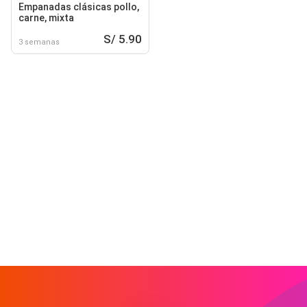
Empanadas clásicas pollo,
carne, mixta
S/ 5.90
3 semanas