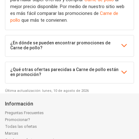
mejor precio disponible. Por medio de nuestro sitio web
es más fácil comparar las promociones de
Carne de
pollo
que más te convienen.
¿En dónde se pueden encontrar promociones de
Carne de pollo?
¿Qué otras ofertas parecidas a Carne de pollo están
en promoción?
Última actualización: lunes, 10 de agosto de 2026
Información
Preguntas Frecuentes
Promocionar?
Todas las ofertas
Marcas