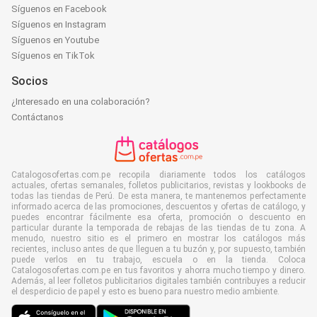
Síguenos en Facebook
Síguenos en Instagram
Síguenos en Youtube
Síguenos en TikTok
Socios
¿Interesado en una colaboración?
Contáctanos
Catalogosofertas.com.pe recopila diariamente todos los catálogos
actuales, ofertas semanales, folletos publicitarios, revistas y lookbooks de
todas las tiendas de Perú. De esta manera, te mantenemos perfectamente
informado acerca de las promociones, descuentos y ofertas de catálogo, y
puedes encontrar fácilmente esa oferta, promoción o descuento en
particular durante la temporada de rebajas de las tiendas de tu zona. A
menudo, nuestro sitio es el primero en mostrar los catálogos más
recientes, incluso antes de que lleguen a tu buzón y, por supuesto, también
puede verlos en tu trabajo, escuela o en la tienda. Coloca
Catalogosofertas.com.pe en tus favoritos y ahorra mucho tiempo y dinero.
Además, al leer folletos publicitarios digitales también contribuyes a reducir
el desperdicio de papel y esto es bueno para nuestro medio ambiente.