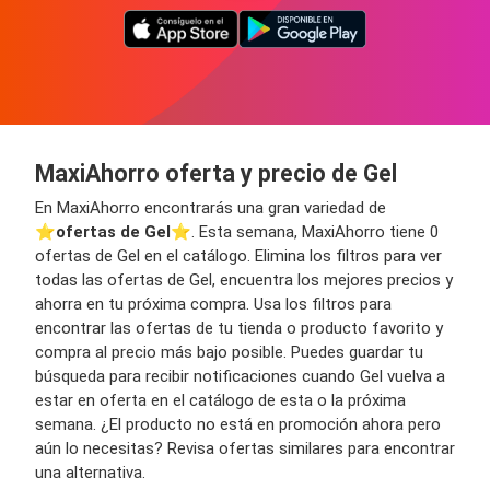
MaxiAhorro oferta y precio de Gel
En MaxiAhorro encontrarás una gran variedad de
⭐️
ofertas de Gel
⭐️. Esta semana, MaxiAhorro tiene 0
ofertas de Gel en el catálogo. Elimina los filtros para ver
todas las ofertas de Gel, encuentra los mejores precios y
ahorra en tu próxima compra. Usa los filtros para
encontrar las ofertas de tu tienda o producto favorito y
compra al precio más bajo posible. Puedes guardar tu
búsqueda para recibir notificaciones cuando Gel vuelva a
estar en oferta en el catálogo de esta o la próxima
semana. ¿El producto no está en promoción ahora pero
aún lo necesitas? Revisa ofertas similares para encontrar
una alternativa.