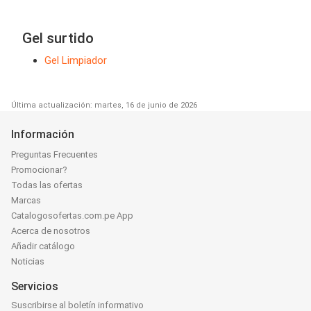
Gel surtido
Gel Limpiador
Última actualización: martes, 16 de junio de 2026
Información
Preguntas Frecuentes
Promocionar?
Todas las ofertas
Marcas
Catalogosofertas.com.pe App
Acerca de nosotros
Añadir catálogo
Noticias
Servicios
Suscribirse al boletín informativo