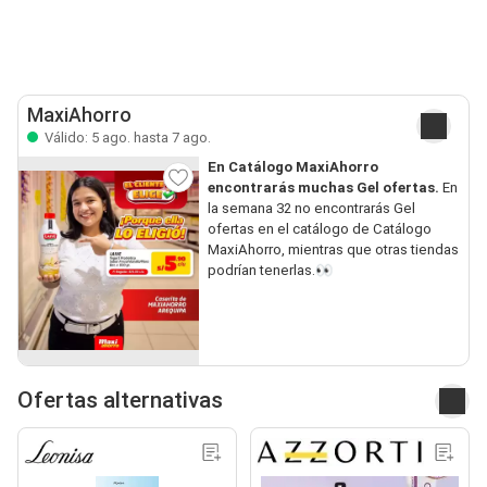
MaxiAhorro
Válido: 5 ago. hasta 7 ago.
En Catálogo MaxiAhorro
encontrarás muchas Gel ofertas.
En
la semana 32 no encontrarás Gel
ofertas en el catálogo de Catálogo
MaxiAhorro, mientras que otras tiendas
podrían tenerlas.👀
Ofertas alternativas