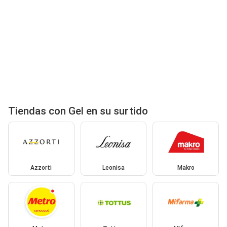
Tiendas con Gel en su surtido
Azzorti
Leonisa
Makro