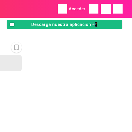
Acceder
Descarga nuestra aplicación 📲