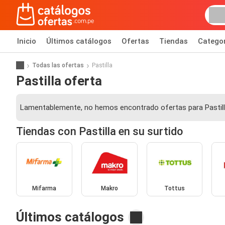
Inicio
Últimos catálogos
Ofertas
Tiendas
Catego
Todas las ofertas
Pastilla
Pastilla oferta
Lamentablemente, no hemos encontrado ofertas para Pastill
Tiendas con Pastilla en su surtido
Mifarma
Makro
Tottus
Últimos catálogos