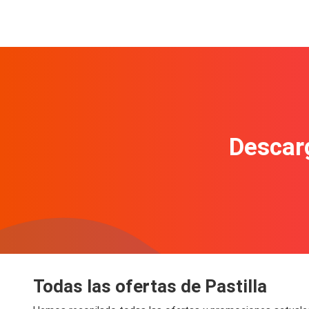
Descarg
Todas las ofertas de Pastilla