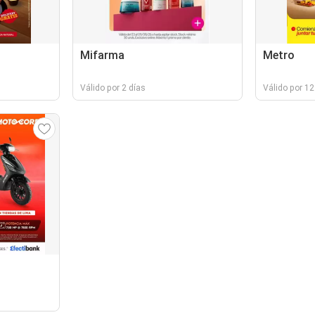
Mifarma
Metro
Válido por 2 días
Válido por 12