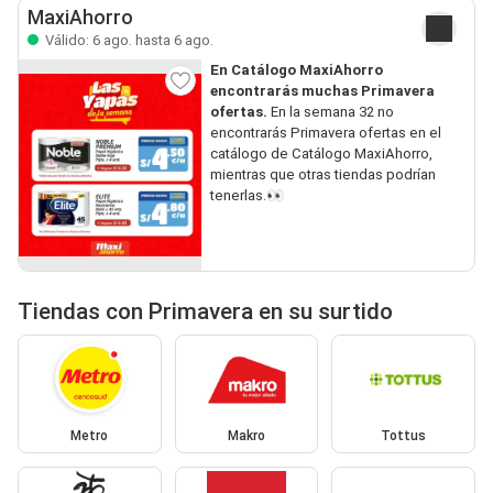
MaxiAhorro
Válido: 6 ago. hasta 6 ago.
En Catálogo MaxiAhorro
encontrarás muchas Primavera
ofertas.
En la semana 32 no
encontrarás Primavera ofertas en el
catálogo de Catálogo MaxiAhorro,
mientras que otras tiendas podrían
tenerlas.👀
Tiendas con Primavera en su surtido
Metro
Makro
Tottus