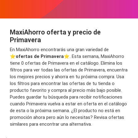
MaxiAhorro oferta y precio de
Primavera
En MaxiAhorro encontrarás una gran variedad de
⭐️
ofertas de Primavera
⭐️. Esta semana, MaxiAhorro
tiene 0 ofertas de Primavera en el catálogo. Elimina los
filtros para ver todas las ofertas de Primavera, encuentra
los mejores precios y ahorra en tu próxima compra. Usa
los filtros para encontrar las ofertas de tu tienda o
producto favorito y compra al precio más bajo posible.
Puedes guardar tu búsqueda para recibir notificaciones
cuando Primavera vuelva a estar en oferta en el catálogo
de esta o la próxima semana. ¿El producto no está en
promoción ahora pero aún lo necesitas? Revisa ofertas
similares para encontrar una alternativa.