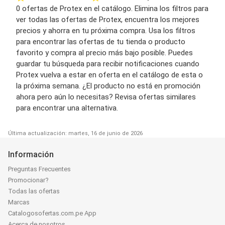
0 ofertas de Protex en el catálogo. Elimina los filtros para
ver todas las ofertas de Protex, encuentra los mejores
precios y ahorra en tu próxima compra. Usa los filtros
para encontrar las ofertas de tu tienda o producto
favorito y compra al precio más bajo posible. Puedes
guardar tu búsqueda para recibir notificaciones cuando
Protex vuelva a estar en oferta en el catálogo de esta o
la próxima semana. ¿El producto no está en promoción
ahora pero aún lo necesitas? Revisa ofertas similares
para encontrar una alternativa.
Última actualización: martes, 16 de junio de 2026
Información
Preguntas Frecuentes
Promocionar?
Todas las ofertas
Marcas
Catalogosofertas.com.pe App
Acerca de nosotros