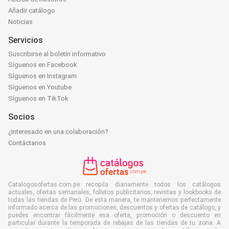
Añadir catálogo
Noticias
Servicios
Suscribirse al boletín informativo
Síguenos en Facebook
Síguenos en Instagram
Síguenos en Youtube
Síguenos en TikTok
Socios
¿Interesado en una colaboración?
Contáctanos
Catalogosofertas.com.pe recopila diariamente todos los catálogos
actuales, ofertas semanales, folletos publicitarios, revistas y lookbooks de
todas las tiendas de Perú. De esta manera, te mantenemos perfectamente
informado acerca de las promociones, descuentos y ofertas de catálogo, y
puedes encontrar fácilmente esa oferta, promoción o descuento en
particular durante la temporada de rebajas de las tiendas de tu zona. A