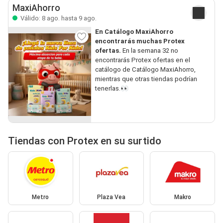
MaxiAhorro
Válido: 8 ago. hasta 9 ago.
En Catálogo MaxiAhorro
encontrarás muchas Protex
ofertas.
En la semana 32 no
encontrarás Protex ofertas en el
catálogo de Catálogo MaxiAhorro,
mientras que otras tiendas podrían
tenerlas.👀
Tiendas con Protex en su surtido
Metro
Plaza Vea
Makro