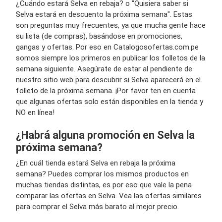
¿Cuándo estará Selva en rebaja? o "Quisiera saber si
Selva estará en descuento la próxima semana". Estas
son preguntas muy frecuentes, ya que mucha gente hace
su lista (de compras), basándose en promociones,
gangas y ofertas. Por eso en Catalogosofertas.com.pe
somos siempre los primeros en publicar los folletos de la
semana siguiente. Asegúrate de estar al pendiente de
nuestro sitio web para descubrir si Selva aparecerá en el
folleto de la próxima semana. ¡Por favor ten en cuenta
que algunas ofertas solo están disponibles en la tienda y
NO en línea!
¿Habrá alguna promoción en Selva la
próxima semana?
¿En cuál tienda estará Selva en rebaja la próxima
semana? Puedes comprar los mismos productos en
muchas tiendas distintas, es por eso que vale la pena
comparar las ofertas en Selva. Vea las ofertas similares
para comprar el Selva más barato al mejor precio.