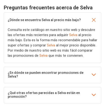
Preguntas frecuentes acerca de Selva
¿Dónde se encuentra Selva al precio más bajo?
Consulta este catálogo en nuestro sitio web y descubre
las ofertas más recientes para adquirir
Selva
al precio
más bajo. Esta es la forma más recomendable para hallar
super ofertas y comprar
Selva
al mejor precio disponible.
Por medio de nuestro sitio web es más fácil comparar
las promociones de
Selva
que más te convienen.
¿En dónde se pueden encontrar promociones de
Selva?
¿Qué otras ofertas parecidas a Selva están en
promoción?