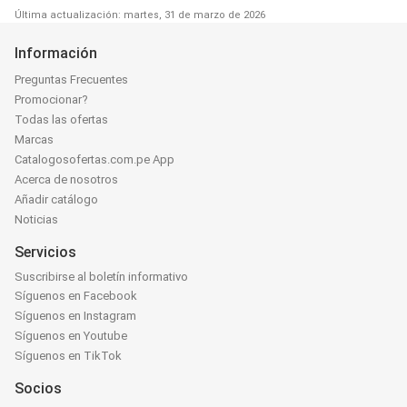
Última actualización: martes, 31 de marzo de 2026
Información
Preguntas Frecuentes
Promocionar?
Todas las ofertas
Marcas
Catalogosofertas.com.pe App
Acerca de nosotros
Añadir catálogo
Noticias
Servicios
Suscribirse al boletín informativo
Síguenos en Facebook
Síguenos en Instagram
Síguenos en Youtube
Síguenos en TikTok
Socios