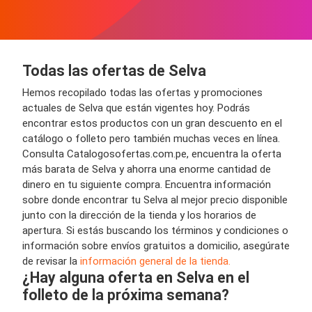
Todas las ofertas de Selva
Hemos recopilado todas las ofertas y promociones
actuales de Selva que están vigentes hoy. Podrás
encontrar estos productos con un gran descuento en el
catálogo o folleto pero también muchas veces en línea.
Consulta Catalogosofertas.com.pe, encuentra la oferta
más barata de Selva y ahorra una enorme cantidad de
dinero en tu siguiente compra. Encuentra información
sobre donde encontrar tu Selva al mejor precio disponible
junto con la dirección de la tienda y los horarios de
apertura. Si estás buscando los términos y condiciones o
información sobre envíos gratuitos a domicilio, asegúrate
de revisar la
información general de la tienda.
¿Hay alguna oferta en Selva en el
folleto de la próxima semana?