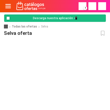
!
Descarga nuestra aplicación 📲
Todas las ofertas
Selva
Selva oferta