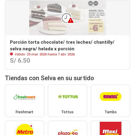
Porción torta chocolate/ tres leches/ chantilly/
selva negra/ helada x porción
Válido: 25 mar. 2026 hasta 7 abr. 2026
S/ 6.50
Tiendas con Selva en su surtido
Freshmart
Tottus
Tambo