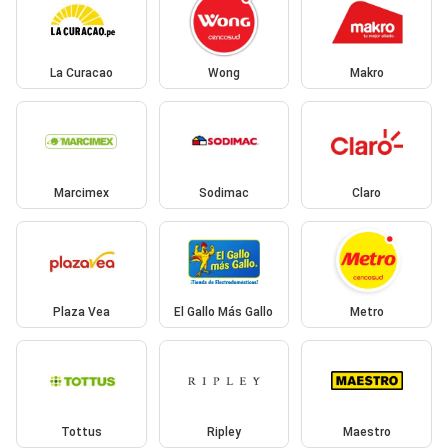
La Curacao
Wong
Makro
Marcimex
Sodimac
Claro
Plaza Vea
El Gallo Más Gallo
Metro
Tottus
Ripley
Maestro