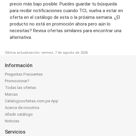
precio más bajo posible. Puedes guardar tu búsqueda
para recibir notificaciones cuando TCL vuelva a estar en
oferta en el catálogo de esta o la próxima semana. ¿El
producto no está en promoción ahora pero aún lo
necesitas? Revisa ofertas similares para encontrar una
alternativa.
Última actualización: viernes, 7 de agosto de 2026
Información
Preguntas Frecuentes
Promocionar?
Todas las ofertas
Marcas
Catalogosofertas.com.pe App
Acerca de nosotros
Añadir catálogo
Noticias
Servicios