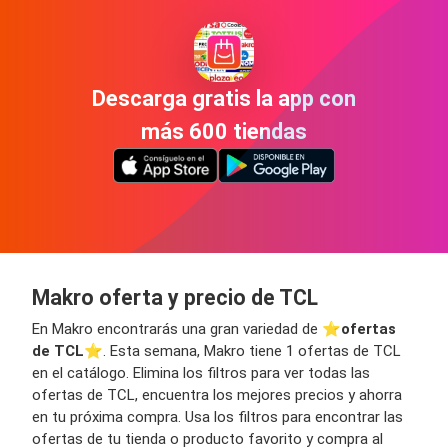
Descarga gratis la app con
más 600 tiendas
Makro oferta y precio de TCL
En Makro encontrarás una gran variedad de ⭐️
ofertas
de TCL
⭐️. Esta semana, Makro tiene 1 ofertas de TCL
en el catálogo. Elimina los filtros para ver todas las
ofertas de TCL, encuentra los mejores precios y ahorra
en tu próxima compra. Usa los filtros para encontrar las
ofertas de tu tienda o producto favorito y compra al