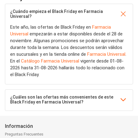
¿Cuándo empieza el Black Friday en Farmacia
Universal?
Este año, las ofertas de Black Friday en
Farmacia
Universal
empezarán a estar disponibles desde el 28 de
noviembre. Algunas promociones se podrán aprovechar
durante toda la semana. Los descuentos serán válidos
en sucursales y en la tienda online de
Farmacia Universal
.
En el
Catálogo Farmacia Universal
vigente desde 01-08-
2026 hasta 31-08-2026 hallarás todo lo relacionado con
el Black Friday.
¿Cuáles son las ofertas más convenientes de este
Black Friday en Farmacia Universal?
Información
Preguntas Frecuentes