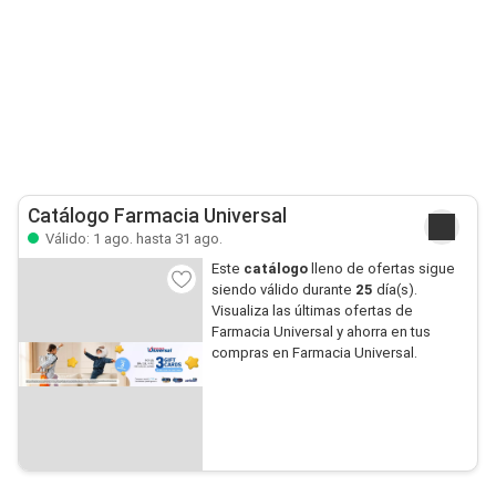
Catálogo Farmacia Universal
Válido: 1 ago. hasta 31 ago.
Este
catálogo
lleno de ofertas sigue
siendo válido durante
25
día(s).
Visualiza las últimas ofertas de
Farmacia Universal y ahorra en tus
compras en Farmacia Universal.