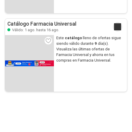
Catálogo Farmacia Universal
Válido: 1 ago. hasta 16 ago.
Este
catálogo
lleno de ofertas sigue
siendo válido durante
9
día(s).
Visualiza las últimas ofertas de
Farmacia Universal y ahorra en tus
compras en Farmacia Universal.