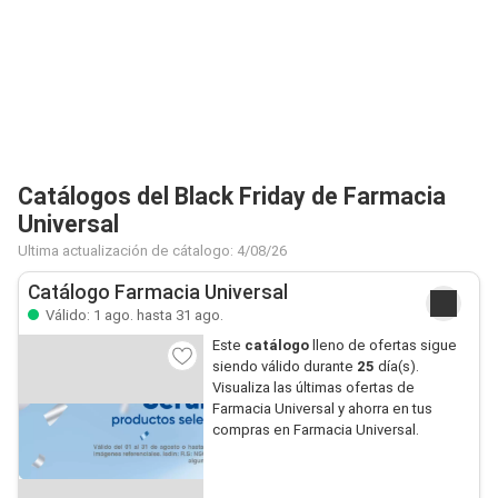
Catálogos del Black Friday de Farmacia
Universal
Ultima actualización de cátalogo: 4/08/26
Catálogo Farmacia Universal
Válido: 1 ago. hasta 31 ago.
Este
catálogo
lleno de ofertas sigue
siendo válido durante
25
día(s).
Visualiza las últimas ofertas de
Farmacia Universal y ahorra en tus
compras en Farmacia Universal.