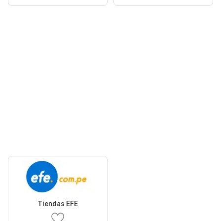
Tiendas EFE