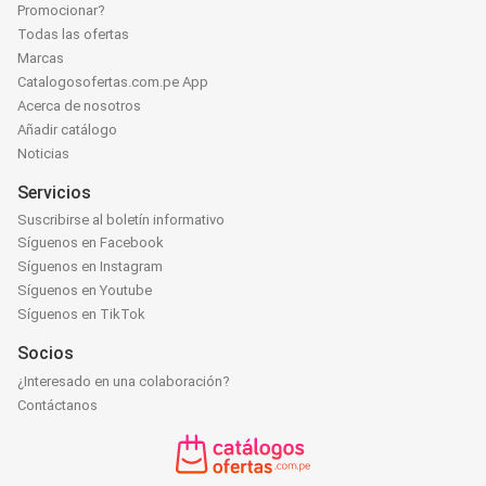
Promocionar?
Todas las ofertas
Marcas
Catalogosofertas.com.pe App
Acerca de nosotros
Añadir catálogo
Noticias
Servicios
Suscribirse al boletín informativo
Síguenos en Facebook
Síguenos en Instagram
Síguenos en Youtube
Síguenos en TikTok
Socios
¿Interesado en una colaboración?
Contáctanos