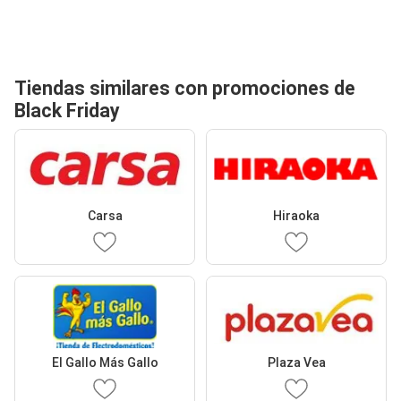
Tiendas similares con promociones de
Black Friday
Carsa
Hiraoka
El Gallo Más Gallo
Plaza Vea