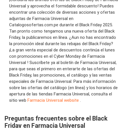
Universal y aprovecha el formidable descuento! Puedes
encontrar una colección de diversas acciones y ofertas
adjuntas de Farmacia Universal en
Catalogosofertas.com.pe durante el Black Friday 2025.
Tan pronto como tengamos una nueva oferta del Black
Friday, la publicaremos en línea. ¿Aun no has encontrado
la promoción ideal durante las rebajas del Black Friday?
¡La gran venta especial de descuentos continúa el lunes
con promociones en el Cyber Monday de Farmacia
Universal ! Suscríbete ya al boletín de Farmacia Universal,
para que seas el primero en enterarte de las ofertas del
Black Friday, las promociones, el catálogo y las ventas
especiales de Farmacia Universal. Para más información
sobre las ofertas del catálogo (en línea) y los horarios de
apertura de las tiendas Farmacia Universal, consulta el
sitio web
Farmacia Universal website
.
Preguntas frecuentes sobre el Black
Friday en Farmacia Universal