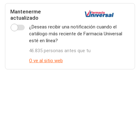
Mantenerme
actualizado
¿Deseas recibir una notificación cuando el
catálogo más reciente de Farmacia Universal
esté en línea?
46.835 personas antes que tu
O ve al sitio web