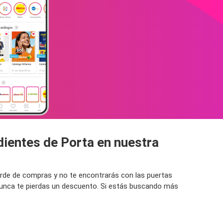
dientes de Porta en nuestra
arde de compras y no te encontrarás con las puertas
 nunca te pierdas un descuento. Si estás buscando más