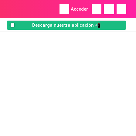
Acceder
Descarga nuestra aplicación 📲