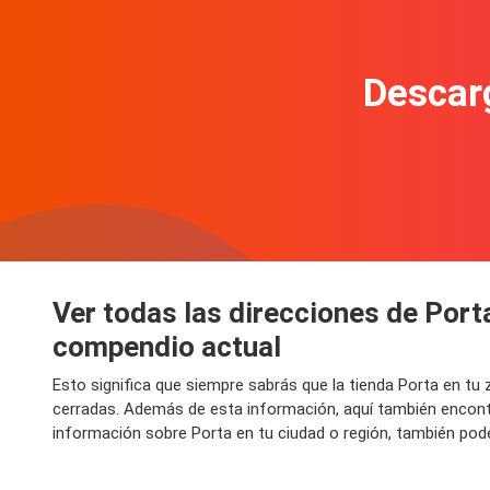
Descarg
Ver todas las direcciones de Port
compendio actual
Esto significa que siempre sabrás que la tienda Porta en t
cerradas. Además de esta información, aquí también encontr
información sobre Porta en tu ciudad o región, también pode