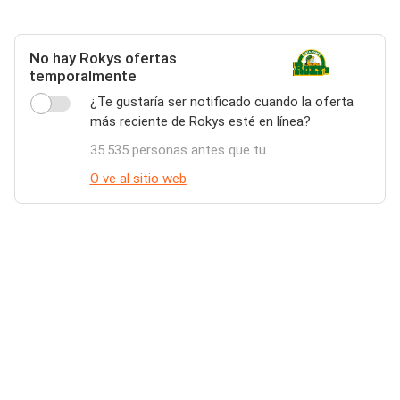
No hay Rokys ofertas
temporalmente
¿Te gustaría ser notificado cuando la oferta
más reciente de Rokys esté en línea?
35.535 personas antes que tu
O ve al sitio web