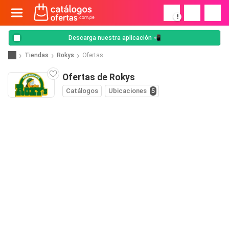
!
Descarga nuestra aplicación 📲
Tiendas
Rokys
Ofertas
Ofertas de Rokys
Catálogos
Ubicaciones
5