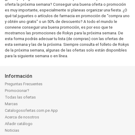
oferta la próxima semana? Conseguir una buena oferta o promoción
es muy importante, especialmente si planeas organizar una fiesta. ¿O
qué tal juguetes o artículos de farmacia en promoción de "compra uno
y obtén uno gratis" o un 50% de descuento? A todo el mundo le
conviene conseguir una buena promoción, es por eso que te
mostramos las promociones de Rokys para la próxima semana. De
esta forma podrás adecuar tu lista (de compras) con las ofertas de
esta semana y las de la próxima. Siempre consulta el folleto de Rokys
de la próxima semana, algunas de las ofertas solo están disponibles
para la siguiente semana o en línea.
Información
Preguntas Frecuentes
Promocionar?
Todas las ofertas
Marcas
Catalogosofertas.com.pe App
Acerca de nosotros
Añadir catálogo
Noticias