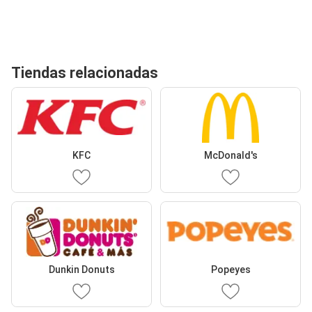
Tiendas relacionadas
KFC
McDonald's
Dunkin Donuts
Popeyes