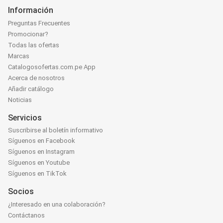
Información
Preguntas Frecuentes
Promocionar?
Todas las ofertas
Marcas
Catalogosofertas.com.pe App
Acerca de nosotros
Añadir catálogo
Noticias
Servicios
Suscribirse al boletín informativo
Síguenos en Facebook
Síguenos en Instagram
Síguenos en Youtube
Síguenos en TikTok
Socios
¿Interesado en una colaboración?
Contáctanos