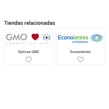
Tiendas relacionadas
Ópticas GMO
Econolentes