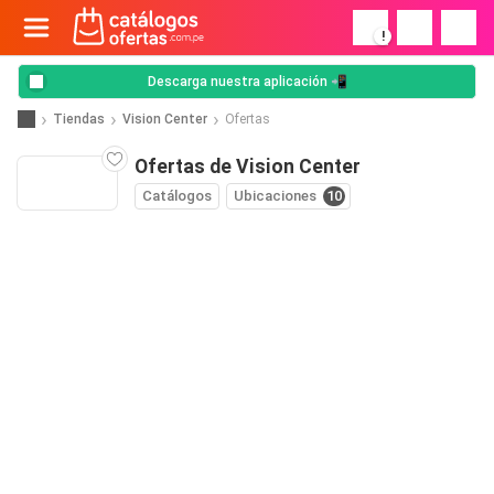
!
Descarga nuestra aplicación 📲
Tiendas
Vision Center
Ofertas
Ofertas de Vision Center
Catálogos
Ubicaciones
10