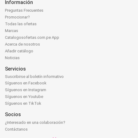
Información
Preguntas Frecuentes
Promocionar?
Todas las ofertas
Marcas
Catalogosofertas.com.pe App
Acerca de nosotros
Añadir catálogo
Noticias
Servicios
Suscribirse al boletín informativo
Síguenos en Facebook
Síguenos en Instagram
Síguenos en Youtube
Síguenos en TikTok
Socios
¿Interesado en una colaboración?
Contáctanos