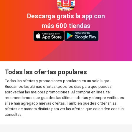
Descarga gratis la app con
más 600 tiendas
Todas las ofertas populares
Todas las ofertas y promociones populares en un solo lugar.
Buscamos las últimas ofertas todos los días para que puedas
aprovechar las mejores promociones. Al comprar en línea, te
recomendamos que guardes las últimas ofertas y siempre verifiques
si se han agregado nuevas ofertas. También puedes ordenar las
ofertas de manera distinta para ver las ofertas que coinciden con tus
consultas.