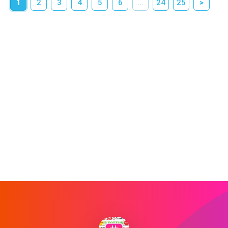
1
2
3
4
5
6
...
24
25
>