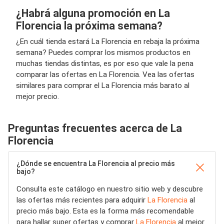
¿Habrá alguna promoción en La
Florencia la próxima semana?
¿En cuál tienda estará La Florencia en rebaja la próxima
semana? Puedes comprar los mismos productos en
muchas tiendas distintas, es por eso que vale la pena
comparar las ofertas en La Florencia. Vea las ofertas
similares para comprar el La Florencia más barato al
mejor precio.
Preguntas frecuentes acerca de La
Florencia
¿Dónde se encuentra La Florencia al precio más
bajo?
Consulta este catálogo en nuestro sitio web y descubre
las ofertas más recientes para adquirir
La Florencia
al
precio más bajo. Esta es la forma más recomendable
para hallar super ofertas y comprar
La Florencia
al mejor