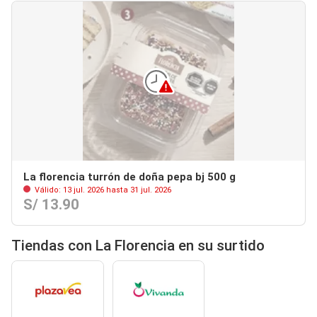
La florencia turrón de doña pepa bj 500 g
Válido: 13 jul. 2026 hasta 31 jul. 2026
S/ 13.90
Tiendas con La Florencia en su surtido