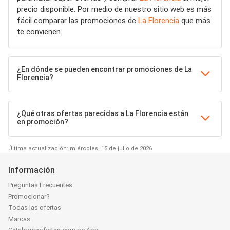
precio disponible. Por medio de nuestro sitio web es más
fácil comparar las promociones de
La Florencia
que más
te convienen.
¿En dónde se pueden encontrar promociones de La
Florencia?
¿Qué otras ofertas parecidas a La Florencia están
en promoción?
Última actualización: miércoles, 15 de julio de 2026
Información
Preguntas Frecuentes
Promocionar?
Todas las ofertas
Marcas