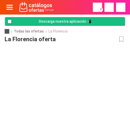
!
Descarga nuestra aplicación 📲
Todas las ofertas
La Florencia
La Florencia oferta