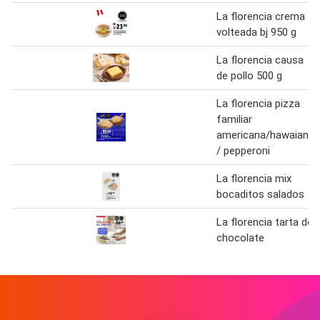
La florencia crema
volteada bj 950 g
La florencia causa
de pollo 500 g
La florencia pizza
familiar
americana/hawaiana
/ pepperoni
La florencia mix
bocaditos salados
La florencia tarta de
chocolate