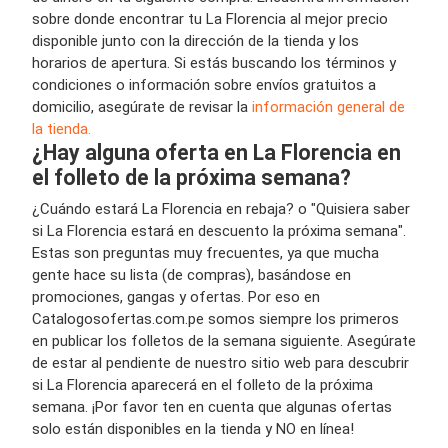
sobre donde encontrar tu La Florencia al mejor precio
disponible junto con la dirección de la tienda y los
horarios de apertura. Si estás buscando los términos y
condiciones o información sobre envíos gratuitos a
domicilio, asegúrate de revisar la
información general de
la tienda.
¿Hay alguna oferta en La Florencia en
el folleto de la próxima semana?
¿Cuándo estará La Florencia en rebaja? o "Quisiera saber
si La Florencia estará en descuento la próxima semana".
Estas son preguntas muy frecuentes, ya que mucha
gente hace su lista (de compras), basándose en
promociones, gangas y ofertas. Por eso en
Catalogosofertas.com.pe somos siempre los primeros
en publicar los folletos de la semana siguiente. Asegúrate
de estar al pendiente de nuestro sitio web para descubrir
si La Florencia aparecerá en el folleto de la próxima
semana. ¡Por favor ten en cuenta que algunas ofertas
solo están disponibles en la tienda y NO en línea!