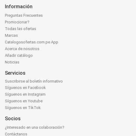
Información
Preguntas Frecuentes
Promocionar?
Todas las ofertas
Marcas
Catalogosofertas.com.pe App
Acerca de nosotros
Añadir catálogo
Noticias
Servicios
Suscribirse al boletín informativo
Síguenos en Facebook
Síguenos en Instagram
Síguenos en Youtube
Síguenos en TikTok
Socios
¿Interesado en una colaboración?
Contáctanos