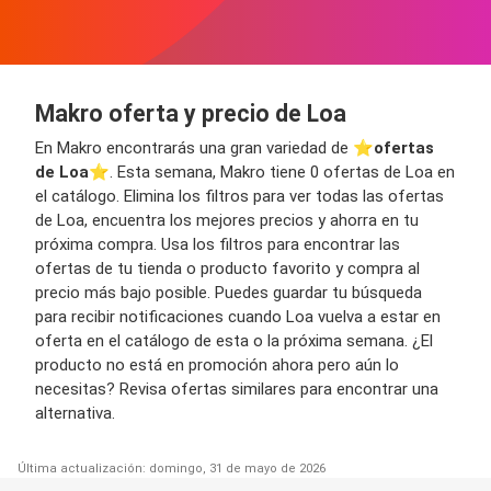
Makro oferta y precio de Loa
En Makro encontrarás una gran variedad de ⭐️
ofertas
de Loa
⭐️. Esta semana, Makro tiene 0 ofertas de Loa en
el catálogo. Elimina los filtros para ver todas las ofertas
de Loa, encuentra los mejores precios y ahorra en tu
próxima compra. Usa los filtros para encontrar las
ofertas de tu tienda o producto favorito y compra al
precio más bajo posible. Puedes guardar tu búsqueda
para recibir notificaciones cuando Loa vuelva a estar en
oferta en el catálogo de esta o la próxima semana. ¿El
producto no está en promoción ahora pero aún lo
necesitas? Revisa ofertas similares para encontrar una
alternativa.
Última actualización: domingo, 31 de mayo de 2026