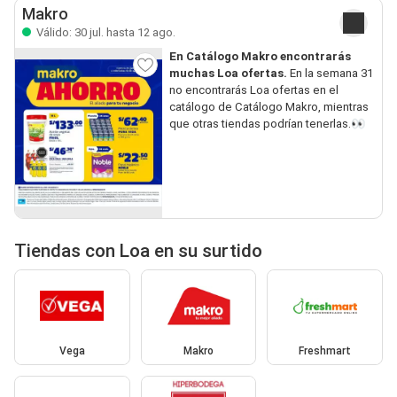
Makro
Válido: 30 jul. hasta 12 ago.
En Catálogo Makro encontrarás
muchas Loa ofertas.
En la semana 31
no encontrarás Loa ofertas en el
catálogo de Catálogo Makro, mientras
que otras tiendas podrían tenerlas.👀
Tiendas con Loa en su surtido
Vega
Makro
Freshmart