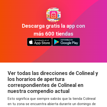
Descarga gratis la app con
más 600 tiendas
Ver todas las direcciones de Colineal y
los horarios de apertura
correspondientes de Colineal en
nuestra compendio actual
Esto significa que siempre sabrás que la tienda Colineal
en tu zona se encuentra abierta durante un domingo de