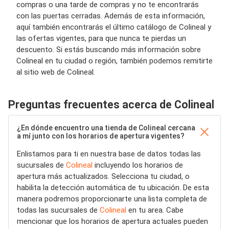
compras o una tarde de compras y no te encontrarás
con las puertas cerradas. Además de esta información,
aquí también encontrarás el último catálogo de Colineal y
las ofertas vigentes, para que nunca te pierdas un
descuento. Si estás buscando más información sobre
Colineal en tu ciudad o región, también podemos remitirte
al sitio web de Colineal.
Preguntas frecuentes acerca de Colineal
¿En dónde encuentro una tienda de Colineal cercana
a mí junto con los horarios de apertura vigentes?
Enlistamos para ti en nuestra base de datos todas las
sucursales de
Colineal
incluyendo los horarios de
apertura más actualizados. Selecciona tu ciudad, o
habilita la detección automática de tu ubicación. De esta
manera podremos proporcionarte una lista completa de
todas las sucursales de
Colineal
en tu area. Cabe
mencionar que los horarios de apertura actuales pueden