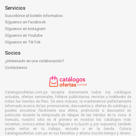
Servicios
Suscribirse al boletín informativo
Síguenos en Facebook
Síguenos en Instagram
Síguenos en Youtube
Síguenos en TikTok
Socios
¿Interesado en una colaboración?
Contáctanos
Catalogosofertas.com.pe recopila diariamente todos los catálogos
actuales, ofertas semanales, folletos publicitarios, revistas y lookbooks de
todas las tiendas de Perú. De esta manera, te mantenemos perfectamente
informado acerca de las promociones, descuentos y ofertas de catálogo, y
puedes encontrar fácilmente esa oferta, promoción o descuento en
particular durante la temporada de rebajas de las tiendas de tu zona. A
menudo, nuestro sitio es el primero en mostrar los catálogos más
recientes, incluso antes de que lleguen a tu buzón y, por supuesto, también
puede verlos en tu trabajo, escuela o en la tienda. Coloca
Catalogosofertas.com.pe en tus favoritos y ahorra mucho tiempo y dinero.