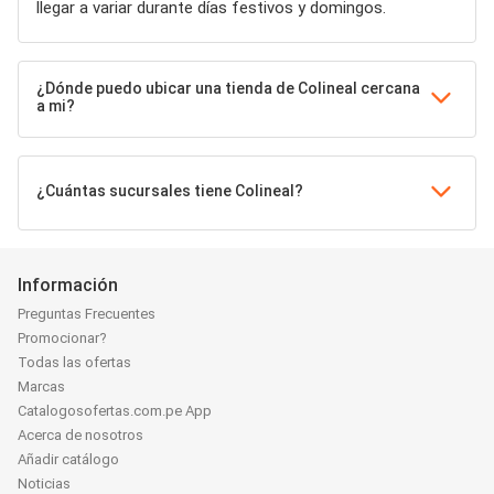
llegar a variar durante días festivos y domingos.
¿Dónde puedo ubicar una tienda de Colineal cercana
a mi?
¿Cuántas sucursales tiene Colineal?
Información
Preguntas Frecuentes
Promocionar?
Todas las ofertas
Marcas
Catalogosofertas.com.pe App
Acerca de nosotros
Añadir catálogo
Noticias