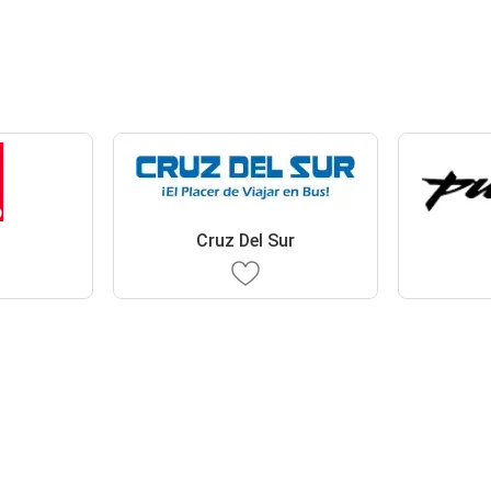
Cruz Del Sur