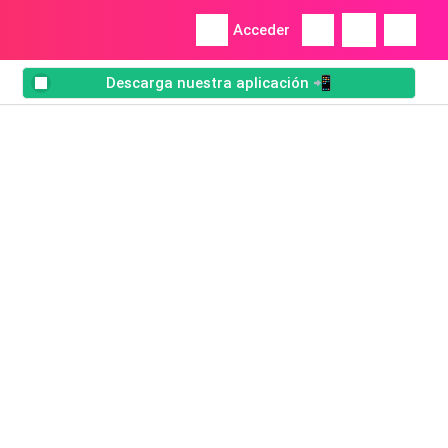
Acceder
Descarga nuestra aplicación 📲