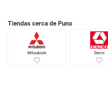
Tiendas cerca de Puno
Mitsubishi
Derco