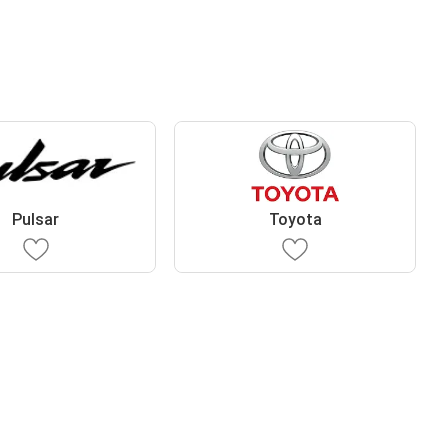
Pulsar
Toyota