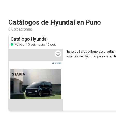
Catálogos de Hyundai en Puno
0 Ubicaciones
Catálogo Hyundai
Válido: 10 set. hasta 10 set.
Este
catálogo
lleno de ofertas
ofertas de Hyundai y ahorra en 