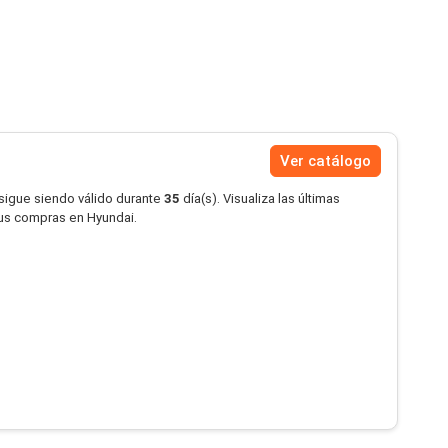
Ver catálogo
 sigue siendo válido durante
35
día(s). Visualiza las últimas
tus compras en Hyundai.