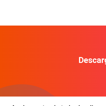
Descarg