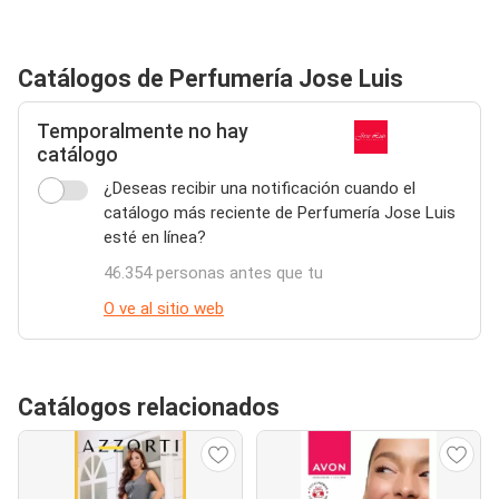
Catálogos de Perfumería Jose Luis
Temporalmente no hay
catálogo
¿Deseas recibir una notificación cuando el
catálogo más reciente de Perfumería Jose Luis
esté en línea?
46.354 personas antes que tu
O ve al sitio web
Catálogos relacionados