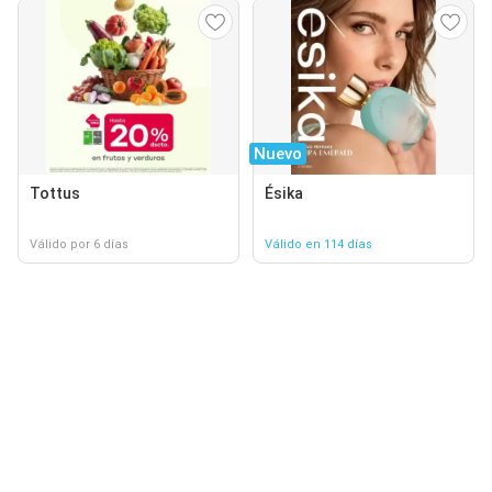
Nuevo
Tottus
Ésika
Válido por 6 días
Válido en 114 días