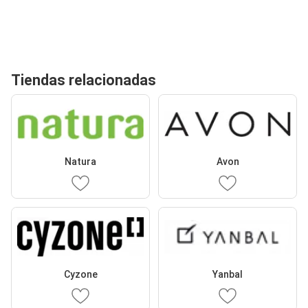
Tiendas relacionadas
Natura
Avon
Cyzone
Yanbal