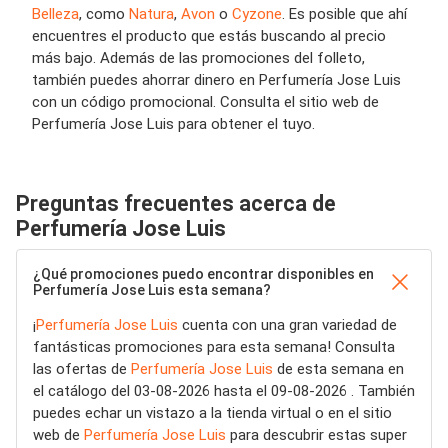
Belleza
, como
Natura
,
Avon
o
Cyzone
. Es posible que ahí
encuentres el producto que estás buscando al precio
más bajo. Además de las promociones del folleto,
también puedes ahorrar dinero en Perfumería Jose Luis
con un código promocional. Consulta el sitio web de
Perfumería Jose Luis para obtener el tuyo.
Preguntas frecuentes acerca de
Perfumería Jose Luis
¿Qué promociones puedo encontrar disponibles en
Perfumería Jose Luis esta semana?
¡
Perfumería Jose Luis
cuenta con una gran variedad de
fantásticas promociones para esta semana! Consulta
las ofertas de
Perfumería Jose Luis
de esta semana en
el catálogo del 03-08-2026 hasta el 09-08-2026 . También
puedes echar un vistazo a la tienda virtual o en el sitio
web de
Perfumería Jose Luis
para descubrir estas super