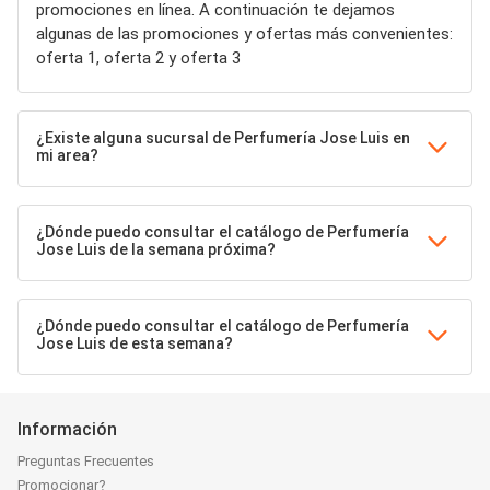
promociones en línea. A continuación te dejamos
algunas de las promociones y ofertas más convenientes:
oferta 1, oferta 2 y oferta 3
¿Existe alguna sucursal de Perfumería Jose Luis en
mi area?
¿Dónde puedo consultar el catálogo de Perfumería
Jose Luis de la semana próxima?
¿Dónde puedo consultar el catálogo de Perfumería
Jose Luis de esta semana?
Información
Preguntas Frecuentes
Promocionar?