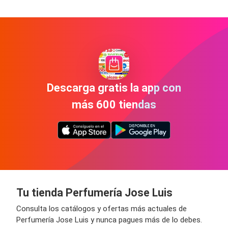
Descarga gratis la app con
más 600 tiendas
Tu tienda Perfumería Jose Luis
Consulta los catálogos y ofertas más actuales de
Perfumería Jose Luis y nunca pagues más de lo debes.