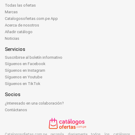
Todas las ofertas
Marcas
Catalogosofertas.com.pe App
Acerca de nosotros
Añadir catálogo
Noticias
Servicios
Suscribirse al boletín informativo
Síguenos en Facebook
Síguenos en Instagram
Síguenos en Youtube
Síguenos en TikTok
Socios
¿Interesado en una colaboración?
Contáctanos
Catalogosofertas.com.pe recopila diariamente todos los catálogos