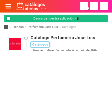
!
Descarga nuestra aplicación 📲
Tiendas
Perfumería Jose Luis
Catálogos
Catálogo Perfumería Jose Luis
Catálogos
Última actualización: sábado, 6 de junio de 2026