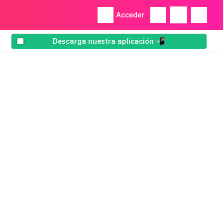
Acceder
Descarga nuestra aplicación 📲