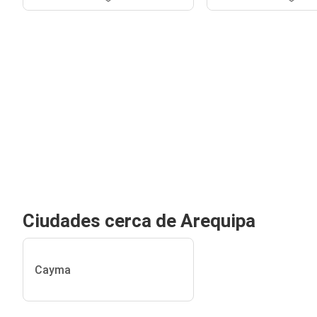
Ciudades cerca de Arequipa
Cayma