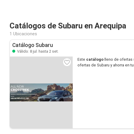
Catálogos de Subaru en Arequipa
1 Ubicaciones
Catálogo Subaru
Válido: 8 jul. hasta 2 set.
Este
catálogo
lleno de ofertas
ofertas de Subaru y ahorra en t