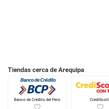
Tiendas cerca de Arequipa
Banco de Crédito del Perú
CrediScoti