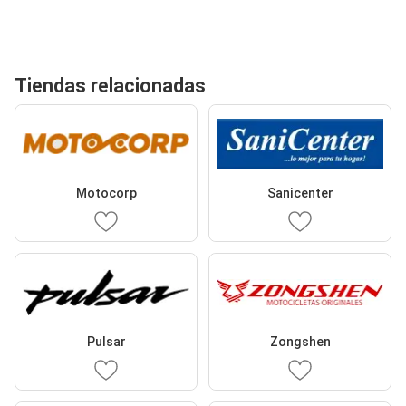
Tiendas relacionadas
Motocorp
Sanicenter
Pulsar
Zongshen