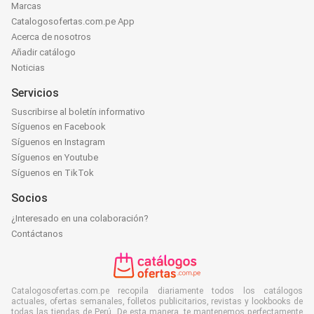
Marcas
Catalogosofertas.com.pe App
Acerca de nosotros
Añadir catálogo
Noticias
Servicios
Suscribirse al boletín informativo
Síguenos en Facebook
Síguenos en Instagram
Síguenos en Youtube
Síguenos en TikTok
Socios
¿Interesado en una colaboración?
Contáctanos
Catalogosofertas.com.pe recopila diariamente todos los catálogos
actuales, ofertas semanales, folletos publicitarios, revistas y lookbooks de
todas las tiendas de Perú. De esta manera, te mantenemos perfectamente