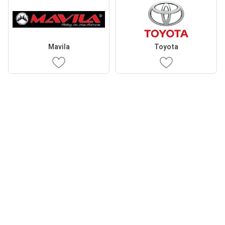
Mavila
Toyota