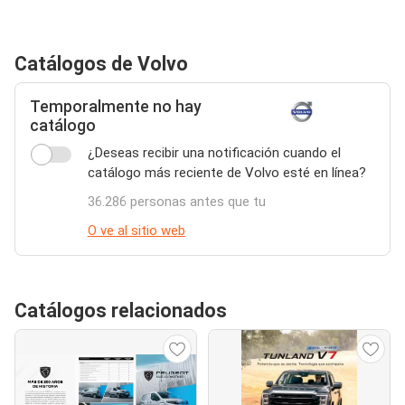
Catálogos de Volvo
Temporalmente no hay
catálogo
¿Deseas recibir una notificación cuando el
catálogo más reciente de Volvo esté en línea?
36.286 personas antes que tu
O ve al sitio web
Catálogos relacionados