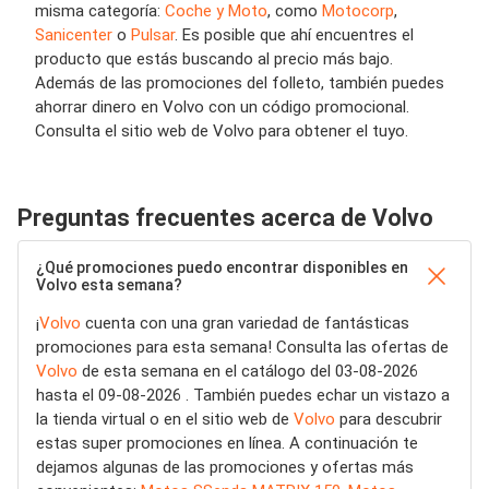
misma categoría:
Coche y Moto
, como
Motocorp
,
Sanicenter
o
Pulsar
. Es posible que ahí encuentres el
producto que estás buscando al precio más bajo.
Además de las promociones del folleto, también puedes
ahorrar dinero en Volvo con un código promocional.
Consulta el sitio web de Volvo para obtener el tuyo.
Preguntas frecuentes acerca de Volvo
¿Qué promociones puedo encontrar disponibles en
Volvo esta semana?
¡
Volvo
cuenta con una gran variedad de fantásticas
promociones para esta semana! Consulta las ofertas de
Volvo
de esta semana en el catálogo del 03-08-2026
hasta el 09-08-2026 . También puedes echar un vistazo a
la tienda virtual o en el sitio web de
Volvo
para descubrir
estas super promociones en línea. A continuación te
dejamos algunas de las promociones y ofertas más