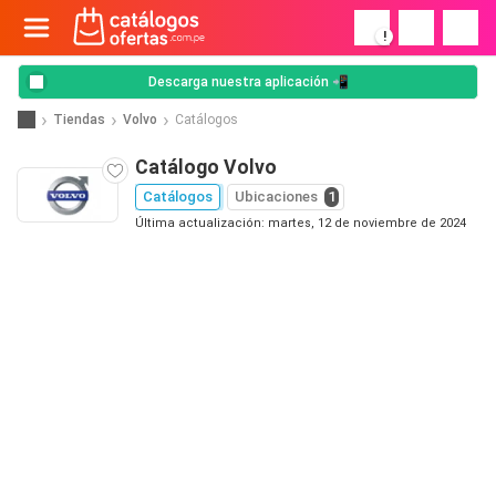
!
Descarga nuestra aplicación 📲
Tiendas
Volvo
Catálogos
Catálogo Volvo
Catálogos
Ubicaciones
1
Última actualización: martes, 12 de noviembre de 2024