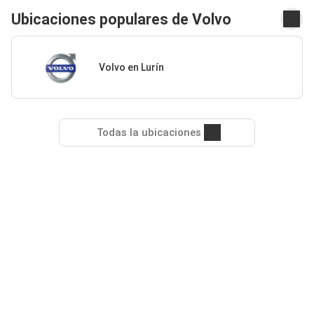
Ubicaciones populares de Volvo
Volvo en Lurín
Todas la ubicaciones