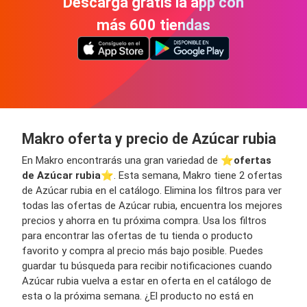
Descarga gratis la app con
más 600 tiendas
Makro oferta y precio de Azúcar rubia
En Makro encontrarás una gran variedad de ⭐️
ofertas
de Azúcar rubia
⭐️. Esta semana, Makro tiene 2 ofertas
de Azúcar rubia en el catálogo. Elimina los filtros para ver
todas las ofertas de Azúcar rubia, encuentra los mejores
precios y ahorra en tu próxima compra. Usa los filtros
para encontrar las ofertas de tu tienda o producto
favorito y compra al precio más bajo posible. Puedes
guardar tu búsqueda para recibir notificaciones cuando
Azúcar rubia vuelva a estar en oferta en el catálogo de
esta o la próxima semana. ¿El producto no está en