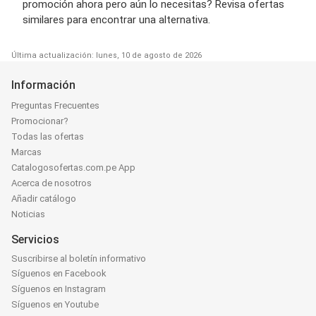
promoción ahora pero aún lo necesitas? Revisa ofertas
similares para encontrar una alternativa.
Última actualización: lunes, 10 de agosto de 2026
Información
Preguntas Frecuentes
Promocionar?
Todas las ofertas
Marcas
Catalogosofertas.com.pe App
Acerca de nosotros
Añadir catálogo
Noticias
Servicios
Suscribirse al boletín informativo
Síguenos en Facebook
Síguenos en Instagram
Síguenos en Youtube