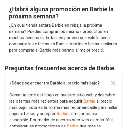
¿Habrá alguna promoción en Barbie la
próxima semana?
¿En cuál tienda estará Barbie en rebaja la próxima
semana? Puedes comprar los mismos productos en
muchas tiendas distintas, es por eso que vale la pena
comparar las ofertas en Barbie. Vea las ofertas similares
para comprar el Barbie más barato al mejor precio.
Preguntas frecuentes acerca de Barbie
¿Dónde se encuentra Barbie al precio más bajo?
Consulta este catálogo en nuestro sitio web y descubre
las ofertas más recientes para adquirir
Barbie
al precio
más bajo. Esta es la forma más recomendable para hallar
super ofertas y comprar
Barbie
al mejor precio
disponible. Por medio de nuestro sitio web es más fácil
comparar las promociones de
Barbie
que más te