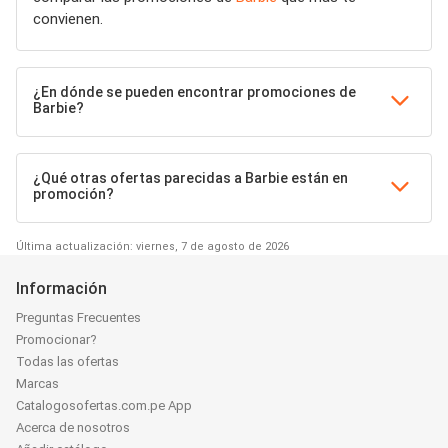
convienen.
¿En dónde se pueden encontrar promociones de
Barbie?
¿Qué otras ofertas parecidas a Barbie están en
promoción?
Última actualización: viernes, 7 de agosto de 2026
Información
Preguntas Frecuentes
Promocionar?
Todas las ofertas
Marcas
Catalogosofertas.com.pe App
Acerca de nosotros