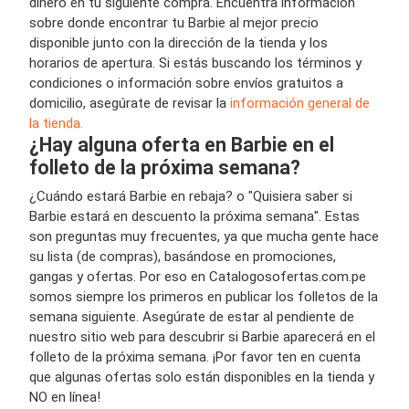
dinero en tu siguiente compra. Encuentra información
sobre donde encontrar tu Barbie al mejor precio
disponible junto con la dirección de la tienda y los
horarios de apertura. Si estás buscando los términos y
condiciones o información sobre envíos gratuitos a
domicilio, asegúrate de revisar la
información general de
la tienda.
¿Hay alguna oferta en Barbie en el
folleto de la próxima semana?
¿Cuándo estará Barbie en rebaja? o "Quisiera saber si
Barbie estará en descuento la próxima semana". Estas
son preguntas muy frecuentes, ya que mucha gente hace
su lista (de compras), basándose en promociones,
gangas y ofertas. Por eso en Catalogosofertas.com.pe
somos siempre los primeros en publicar los folletos de la
semana siguiente. Asegúrate de estar al pendiente de
nuestro sitio web para descubrir si Barbie aparecerá en el
folleto de la próxima semana. ¡Por favor ten en cuenta
que algunas ofertas solo están disponibles en la tienda y
NO en línea!