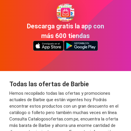
Descarga gratis la app con
más 600 tiendas
Todas las ofertas de Barbie
Hemos recopilado todas las ofertas y promociones
actuales de Barbie que están vigentes hoy. Podrás
encontrar estos productos con un gran descuento en el
catálogo o folleto pero también muchas veces en línea.
Consulta Catalogosofertas.com.pe, encuentra la oferta
más barata de Barbie y ahorra una enorme cantidad de