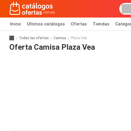
Inicio
Últimos catálogos
Ofertas
Tiendas
Catego
Todas las ofertas
Camisa
Plaza Vea
Oferta Camisa Plaza Vea