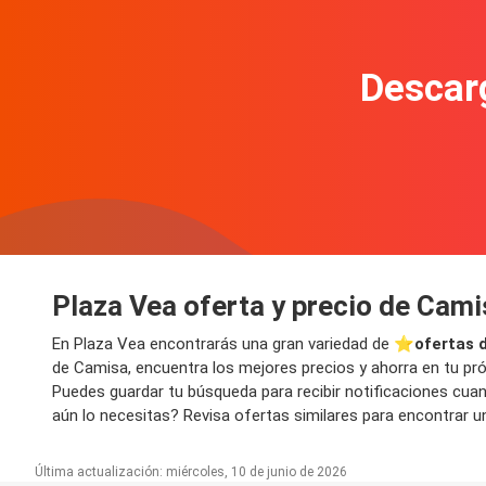
Descarg
Plaza Vea oferta y precio de Cami
En Plaza Vea encontrarás una gran variedad de ⭐️
ofertas 
de Camisa, encuentra los mejores precios y ahorra en tu pró
Puedes guardar tu búsqueda para recibir notificaciones cua
aún lo necesitas? Revisa ofertas similares para encontrar un
Última actualización: miércoles, 10 de junio de 2026