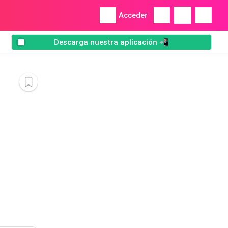
Acceder
Descarga nuestra aplicación 📲