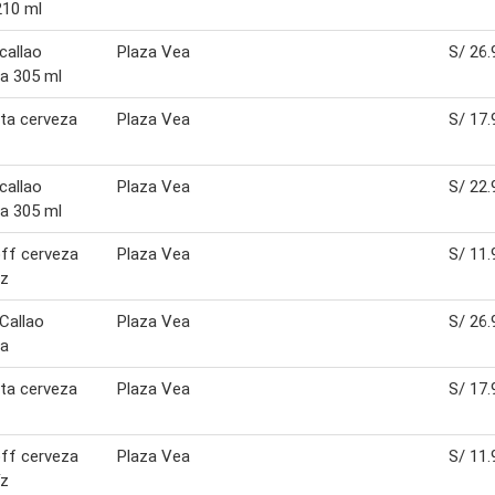
210 ml
 callao
Plaza Vea
S/ 26.
a 305 ml
ta cerveza
Plaza Vea
S/ 17.
 callao
Plaza Vea
S/ 22.
a 305 ml
ff cerveza
Plaza Vea
S/ 11.
iz
 Callao
Plaza Vea
S/ 26.
za
ta cerveza
Plaza Vea
S/ 17.
ff cerveza
Plaza Vea
S/ 11.
íz