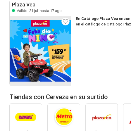
Plaza Vea
Válido: 31 jul. hasta 17 ago.
En Catálogo Plaza Vea encon
en el catálogo de Catálogo Plaz
Tiendas con Cerveza en su surtido