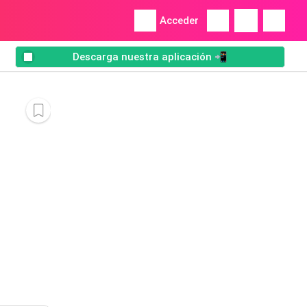
Acceder
Descarga nuestra aplicación 📲