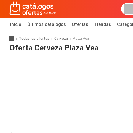
Inicio
Últimos catálogos
Ofertas
Tiendas
Catego
Todas las ofertas
Cerveza
Plaza Vea
Oferta Cerveza Plaza Vea