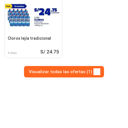
Clorox lejía tradicional
S/ 24.75
4 días
Visualizar todas las ofertas (1)