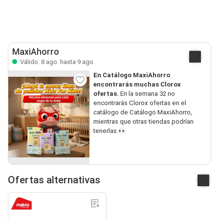
MaxiAhorro
Válido: 8 ago. hasta 9 ago.
En Catálogo MaxiAhorro
encontrarás muchas Clorox
ofertas.
En la semana 32 no
encontrarás Clorox ofertas en el
catálogo de Catálogo MaxiAhorro,
mientras que otras tiendas podrían
tenerlas.👀
Ofertas alternativas