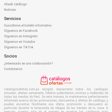
Añadir catálogo
Noticias
Servicios
Suscribirse al boletín informativo
Síguenos en Facebook
Síguenos en Instagram
Síguenos en Youtube
Síguenos en TikTok
Socios
¿Interesado en una colaboración?
Contáctanos
Catalogosofertas.com.pe recopila diariamente todos los catálogos
actuales, ofertas semanales, folletos publicitarios, revistas y lookbooks de
todas las tiendas de Perú. De esta manera, te mantenemos perfectamente
informado acerca de las promociones, descuentos y ofertas de catálogo, y
puedes encontrar fácilmente esa oferta, promoción o descuento en
particular durante la temporada de rebajas de las tiendas de tu zona. A
menudo, nuestro sitio es el primero en mostrar los catálogos más