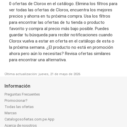
0 ofertas de Clorox en el catálogo. Elimina los filtros para
ver todas las ofertas de Clorox, encuentra los mejores
precios y ahorra en tu próxima compra. Usa los filtros
para encontrar las ofertas de tu tienda o producto
favorito y compra al precio más bajo posible. Puedes
guardar tu búsqueda para recibir notificaciones cuando
Clorox vuelva a estar en oferta en el catálogo de esta o
la próxima semana. ¿El producto no está en promoción
ahora pero aún lo necesitas? Revisa ofertas similares
para encontrar una alternativa.
Última actualización: jueves, 21 de mayo de 2026
Información
Preguntas Frecuentes
Promocionar?
Todas las ofertas
Marcas
Catalogosofertas.com.pe App
Acerca de nosotros