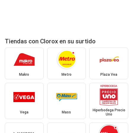
Tiendas con Clorox en su surtido
Makro
Metro
Plaza Vea
Hiperbodega Precio
Vega
Mass
Uno