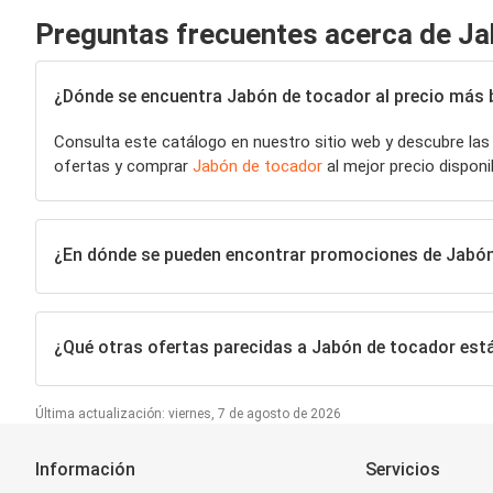
Preguntas frecuentes acerca de Ja
¿Dónde se encuentra Jabón de tocador al precio más 
Consulta este catálogo en nuestro sitio web y descubre las
ofertas y comprar
Jabón de tocador
al mejor precio dispon
¿En dónde se pueden encontrar promociones de Jabó
¿Qué otras ofertas parecidas a Jabón de tocador es
Última actualización: viernes, 7 de agosto de 2026
Información
Servicios