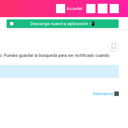
Acceder
Descarga nuestra aplicación 📲
to. Puedes guardar la búsqueda para ser notificado cuando
Relevancia