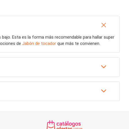
 bajo. Esta es la forma más recomendable para hallar super
omociones de
Jabón de tocador
que más te convienen.