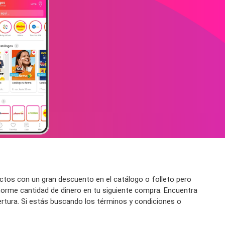
ctos con un gran descuento en el catálogo o folleto pero
norme cantidad de dinero en tu siguiente compra. Encuentra
pertura. Si estás buscando los términos y condiciones o