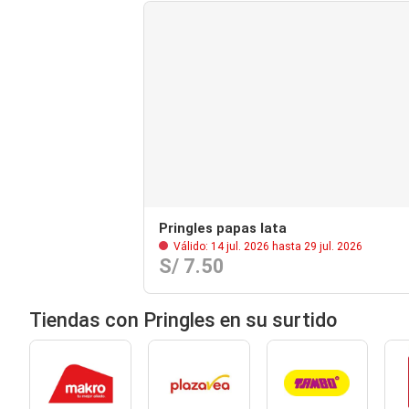
Pringles papas lata
Válido: 14 jul. 2026 hasta 29 jul. 2026
S/ 7.50
Tiendas con Pringles en su surtido