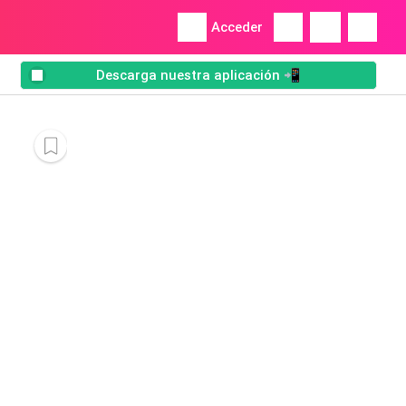
Acceder
Descarga nuestra aplicación 📲