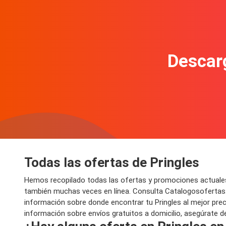
Descarg
Todas las ofertas de Pringles
Hemos recopilado todas las ofertas y promociones actuales
también muchas veces en línea. Consulta Catalogosofertas.c
información sobre donde encontrar tu Pringles al mejor preci
información sobre envíos gratuitos a domicilio, asegúrate de