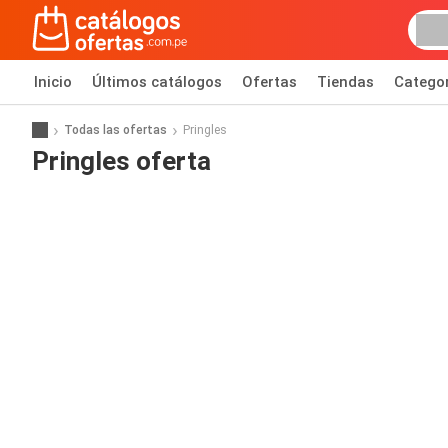
Inicio
Últimos catálogos
Ofertas
Tiendas
Catego
Todas las ofertas
Pringles
Pringles oferta