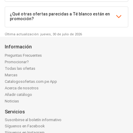
¿Qué otras ofertas parecidas a Té blanco están en
promoción?
Última actualización: jueves, 30 de julio de 2026
Información
Preguntas Frecuentes
Promocionar?
Todas las ofertas
Marcas
Catalogosofertas.com.pe App
Acerca de nosotros
Añadir catálogo
Noticias
Servicios
Suscribirse al boletín informativo
Síguenos en Facebook
Síguenos en Instagram