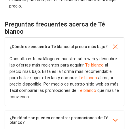
precio.
Preguntas frecuentes acerca de Té
blanco
¿Dónde se encuentra Té blanco al precio más bajo?
Consulta este catálogo en nuestro sitio web y descubre
las ofertas más recientes para adquirir
Té blanco
al
precio más bajo. Esta es la forma más recomendable
para hallar super ofertas y comprar
Té blanco
al mejor
precio disponible. Por medio de nuestro sitio web es más
fácil comparar las promociones de
Té blanco
que más te
convienen.
¿En dónde se pueden encontrar promociones de Té
blanco?