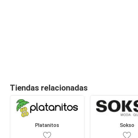
Tiendas relacionadas
Platanitos
Sokso