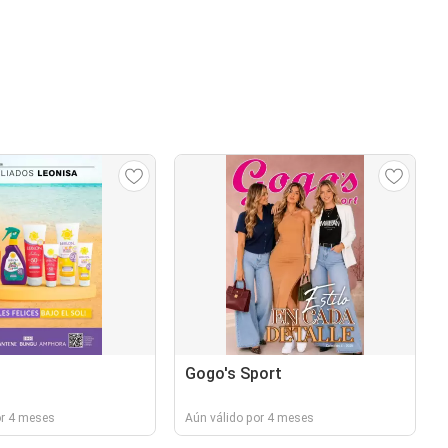
Gogo's Sport
or 4 meses
Aún válido por 4 meses