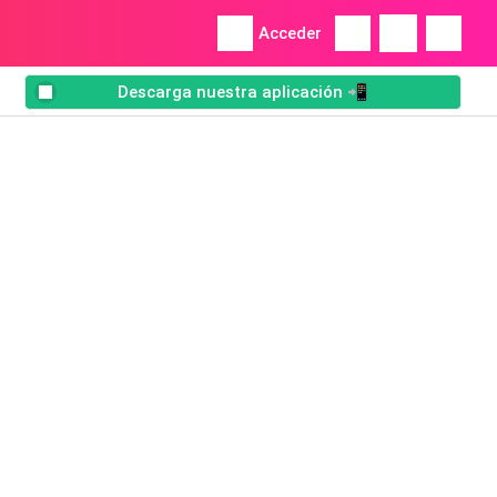
Acceder
Descarga nuestra aplicación 📲