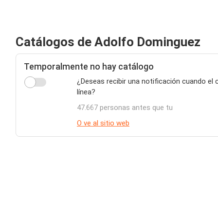
Catálogos de Adolfo Dominguez
Temporalmente no hay catálogo
¿Deseas recibir una notificación cuando e
línea?
47.667 personas antes que tu
O ve al sitio web