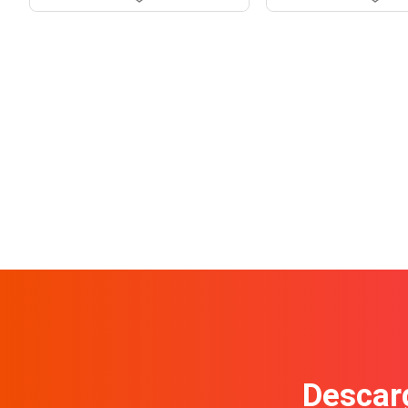
Descarg