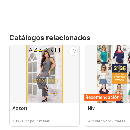
Catálogos relacionados
Recomendación
Azzorti
Nivi
Aún válido por 4 meses
Aún válido por 4 meses