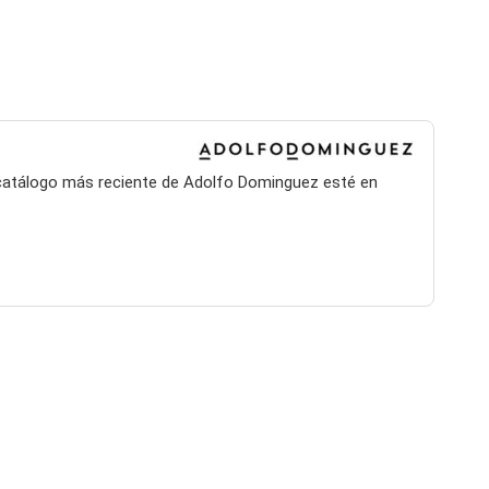
l catálogo más reciente de Adolfo Dominguez esté en