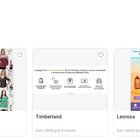
Timberland
Leonisa
Aún válido por 4 meses
Aún válido p