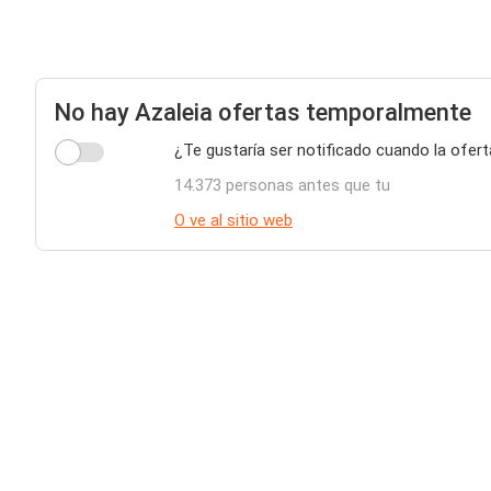
No hay Azaleia ofertas temporalmente
¿Te gustaría ser notificado cuando la ofert
14.373 personas antes que tu
O ve al sitio web