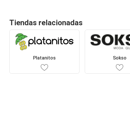
Tiendas relacionadas
Platanitos
Sokso