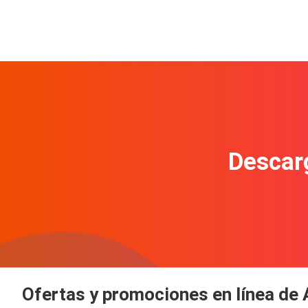
Descarg
Ofertas y promociones en línea de 