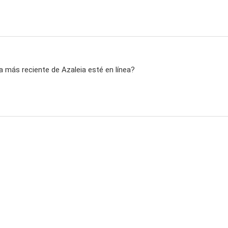
a más reciente de Azaleia esté en línea?