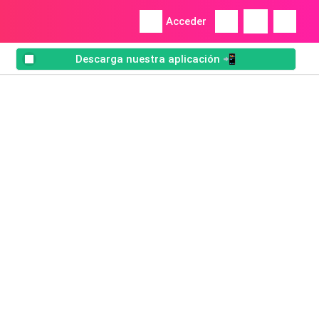
Acceder
Descarga nuestra aplicación 📲