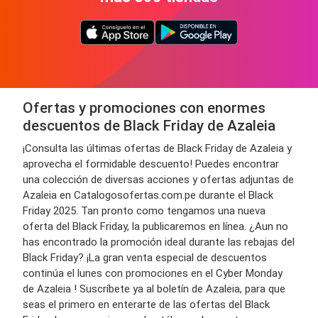
Ofertas y promociones con enormes
descuentos de Black Friday de Azaleia
¡Consulta las últimas ofertas de Black Friday de Azaleia y
aprovecha el formidable descuento! Puedes encontrar
una colección de diversas acciones y ofertas adjuntas de
Azaleia en Catalogosofertas.com.pe durante el Black
Friday 2025. Tan pronto como tengamos una nueva
oferta del Black Friday, la publicaremos en línea. ¿Aun no
has encontrado la promoción ideal durante las rebajas del
Black Friday? ¡La gran venta especial de descuentos
continúa el lunes con promociones en el Cyber Monday
de Azaleia ! Suscríbete ya al boletín de Azaleia, para que
seas el primero en enterarte de las ofertas del Black