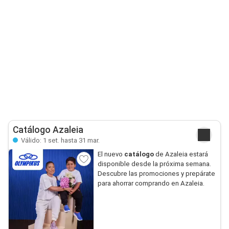
Catálogo Azaleia
Válido: 1 set. hasta 31 mar.
El nuevo
catálogo
de Azaleia estará
disponible desde la próxima semana.
Descubre las promociones y prepárate
para ahorrar comprando en Azaleia.