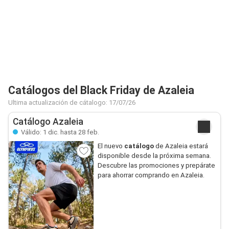
Catálogos del Black Friday de Azaleia
Ultima actualización de cátalogo: 17/07/26
Catálogo Azaleia
Válido: 1 dic. hasta 28 feb.
El nuevo
catálogo
de Azaleia estará
disponible desde la próxima semana.
Descubre las promociones y prepárate
para ahorrar comprando en Azaleia.