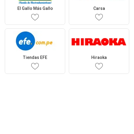
El Gallo Más Gallo
Carsa
Tiendas EFE
Hiraoka