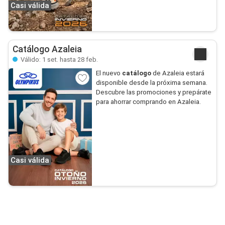
Casi válida
Catálogo Azaleia
Válido: 1 set. hasta 28 feb.
El nuevo
catálogo
de Azaleia estará
disponible desde la próxima semana.
Descubre las promociones y prepárate
para ahorrar comprando en Azaleia.
Casi válida