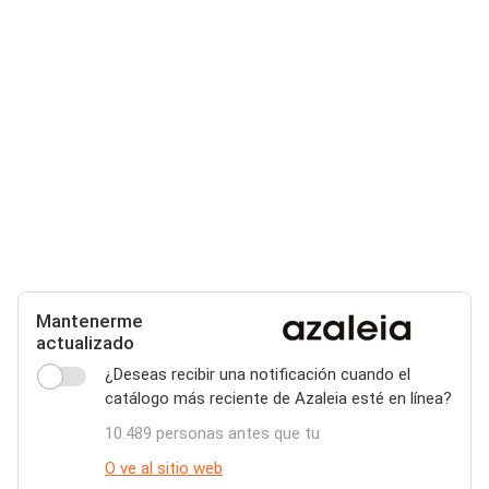
Mantenerme
actualizado
¿Deseas recibir una notificación cuando el
catálogo más reciente de Azaleia esté en línea?
10.489 personas antes que tu
O ve al sitio web