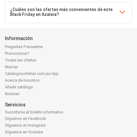
¿Cuáles son las ofertas más convenientes de este
Black Friday en Azaleia?
Información
Preguntas Frecuentes
Promocionar?
Todas las ofertas
Marcas
Catalogosofertas.com.pe App
Acerca de nosotros
Añadir catálogo
Noticias
Servicios
Suscribirse al boletín informativo
Síguenos en Facebook
Síguenos en Instagram
Síguenos en Youtube