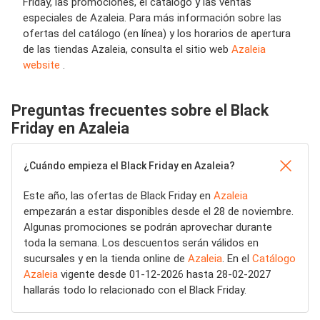
Friday, las promociones, el catálogo y las ventas
especiales de Azaleia. Para más información sobre las
ofertas del catálogo (en línea) y los horarios de apertura
de las tiendas Azaleia, consulta el sitio web
Azaleia
website
.
Preguntas frecuentes sobre el Black
Friday en Azaleia
¿Cuándo empieza el Black Friday en Azaleia?
Este año, las ofertas de Black Friday en
Azaleia
empezarán a estar disponibles desde el 28 de noviembre.
Algunas promociones se podrán aprovechar durante
toda la semana. Los descuentos serán válidos en
sucursales y en la tienda online de
Azaleia
. En el
Catálogo
Azaleia
vigente desde 01-12-2026 hasta 28-02-2027
hallarás todo lo relacionado con el Black Friday.