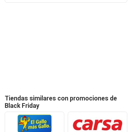
Tiendas similares con promociones de
Black Friday