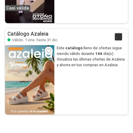
Casi válida
Catálogo Azaleia
Válido: 1 ene. hasta 31 dic.
Este
catálogo
lleno de ofertas sigue
siendo válido durante
146
día(s).
Visualiza las últimas ofertas de Azaleia
y ahorra en tus compras en Azaleia.