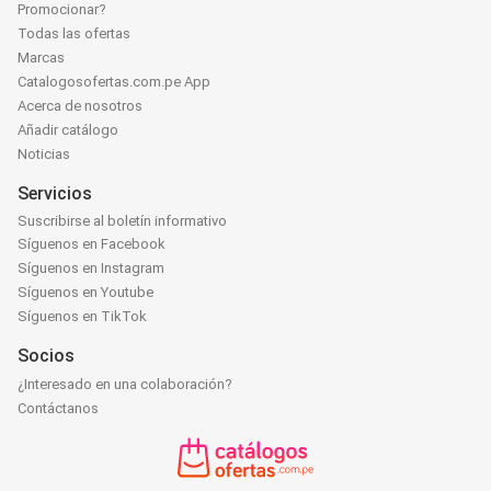
Promocionar?
Todas las ofertas
Marcas
Catalogosofertas.com.pe App
Acerca de nosotros
Añadir catálogo
Noticias
Servicios
Suscribirse al boletín informativo
Síguenos en Facebook
Síguenos en Instagram
Síguenos en Youtube
Síguenos en TikTok
Socios
¿Interesado en una colaboración?
Contáctanos