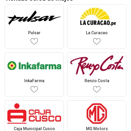
Pulsar
La Curacao
InkaFarma
Renzo Costa
Caja Municipal Cusco
MG Motors