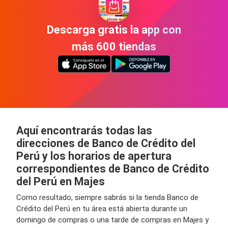
Descarga gratis la app con
más 600 tiendas
Aquí encontrarás todas las
direcciones de Banco de Crédito del
Perú y los horarios de apertura
correspondientes de Banco de Crédito
del Perú en Majes
Como resultado, siempre sabrás si la tienda Banco de
Crédito del Perú en tu área está abierta durante un
domingo de compras o una tarde de compras en Majes y