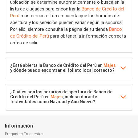
ubicación se determine automáticamente o busca en la
lista de ciudades para encontrar la
Banco de Crédito del
Perú
más cercana. Ten en cuenta que los horarios de
apertura y los servicios pueden variar según la sucursal.
Por ello, siempre consulta la página de tu tienda
Banco
de Crédito del Perú
para obtener la información correcta
antes de salir.
¿Está abierta la Banco de Crédito del Perú en
Majes
y dónde puedo encontrar el folleto local correcto?
¿Cuáles son los horarios de apertura de Banco de
Crédito del Perú en
Majes
, incluso durante
festividades como Navidad y Año Nuevo?
Información
Preguntas Frecuentes