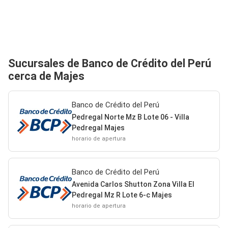
Sucursales de Banco de Crédito del Perú
cerca de Majes
Banco de Crédito del Perú
Pedregal Norte Mz B Lote 06 - Villa
Pedregal Majes
horario de apertura
Banco de Crédito del Perú
Avenida Carlos Shutton Zona Villa El
Pedregal Mz R Lote 6-c Majes
horario de apertura