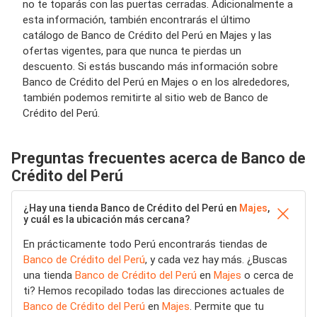
no te toparás con las puertas cerradas. Adicionalmente a
esta información, también encontrarás el último
catálogo de Banco de Crédito del Perú en Majes y las
ofertas vigentes, para que nunca te pierdas un
descuento. Si estás buscando más información sobre
Banco de Crédito del Perú en Majes o en los alrededores,
también podemos remitirte al sitio web de Banco de
Crédito del Perú.
Preguntas frecuentes acerca de Banco de
Crédito del Perú
¿Hay una tienda Banco de Crédito del Perú en
Majes
,
y cuál es la ubicación más cercana?
En prácticamente todo Perú encontrarás tiendas de
Banco de Crédito del Perú
, y cada vez hay más. ¿Buscas
una tienda
Banco de Crédito del Perú
en
Majes
o cerca de
ti? Hemos recopilado todas las direcciones actuales de
Banco de Crédito del Perú
en
Majes
. Permite que tu