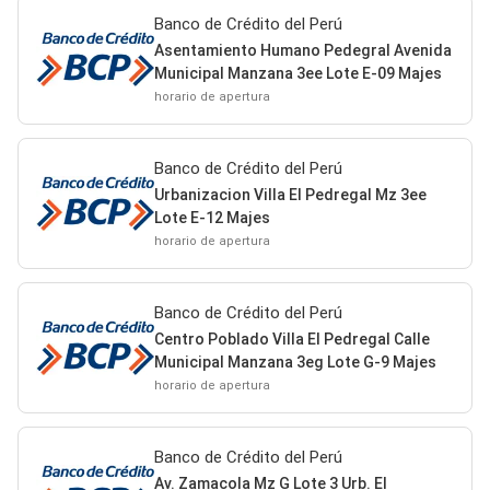
Banco de Crédito del Perú
Asentamiento Humano Pedegral Avenida
Municipal Manzana 3ee Lote E-09 Majes
horario de apertura
Banco de Crédito del Perú
Urbanizacion Villa El Pedregal Mz 3ee
Lote E-12 Majes
horario de apertura
Banco de Crédito del Perú
Centro Poblado Villa El Pedregal Calle
Municipal Manzana 3eg Lote G-9 Majes
horario de apertura
Banco de Crédito del Perú
Av. Zamacola Mz G Lote 3 Urb. El