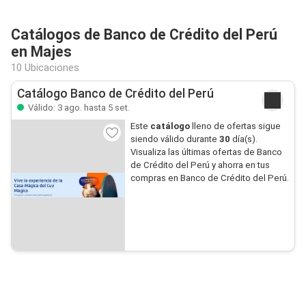
Catálogos de Banco de Crédito del Perú
en Majes
10 Ubicaciones
Catálogo Banco de Crédito del Perú
Válido: 3 ago. hasta 5 set.
Este
catálogo
lleno de ofertas sigue
siendo válido durante
30
día(s).
Visualiza las últimas ofertas de Banco
de Crédito del Perú y ahorra en tus
compras en Banco de Crédito del Perú.