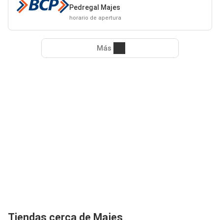
Pedregal Majes
horario de apertura
Más
Tiendas cerca de Majes