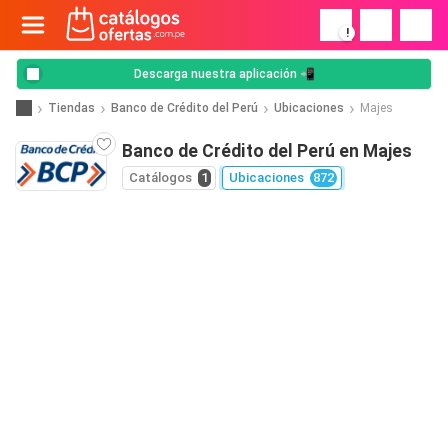
!
Descarga nuestra aplicación 📲
Tiendas
Banco de Crédito del Perú
Ubicaciones
Majes
Banco de Crédito del Perú en Majes
Catálogos
1
Ubicaciones
872