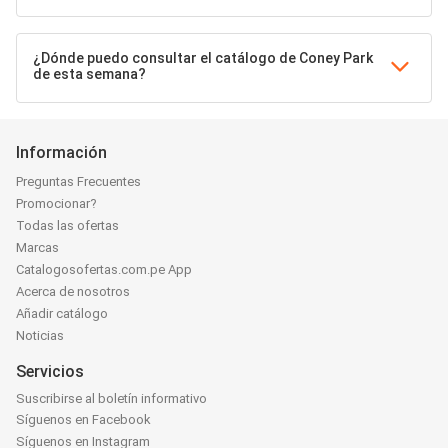
¿Dónde puedo consultar el catálogo de Coney Park
de esta semana?
Información
Preguntas Frecuentes
Promocionar?
Todas las ofertas
Marcas
Catalogosofertas.com.pe App
Acerca de nosotros
Añadir catálogo
Noticias
Servicios
Suscribirse al boletín informativo
Síguenos en Facebook
Síguenos en Instagram