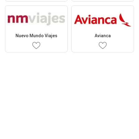
Nuevo Mundo Viajes
Avianca