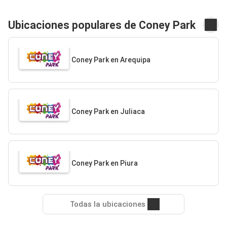
Ubicaciones populares de Coney Park
Coney Park en Arequipa
Coney Park en Juliaca
Coney Park en Piura
Todas la ubicaciones