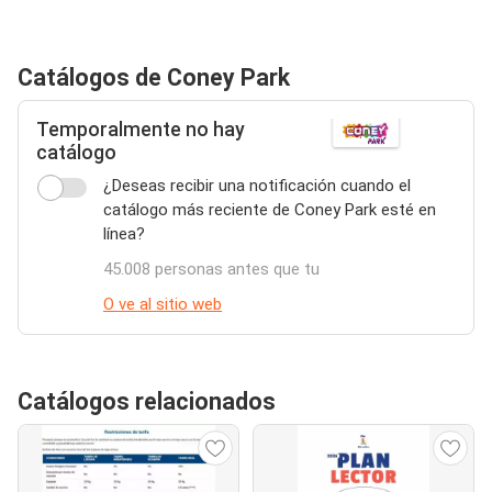
Catálogos de Coney Park
Temporalmente no hay
catálogo
¿Deseas recibir una notificación cuando el
catálogo más reciente de Coney Park esté en
línea?
45.008 personas antes que tu
O ve al sitio web
Catálogos relacionados