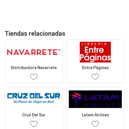
Tiendas relacionadas
Distribuidora Navarrete
Entre Páginas
Cruz Del Sur
Latam Airlines