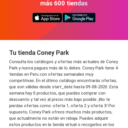
más 600 tiendas
Tu tienda Coney Park
Consulta los catálogos y ofertas más actuales de Coney
Park y nunca pagues más de lo debes. Coney Park tiene 4
tiendas en Peru con ofertas semanales muy
competitivas. En el último catálogo encontrarás ofertas,
que son válidas desde start_date hasta 09-08-2026. Esta
semana hay 0 productos, que puedes comprar con
descuento y tal vez al precio más bajo posible. ¡No te
pierdas ofertas como: oferta 1, oferta 2 y oferta 3! Por
supuesto, Coney Park ofrece muchos más productos,
que actualmente no están en rebaja. Puedes adquirir
estos productos en la tienda virtual o recogerlos en los