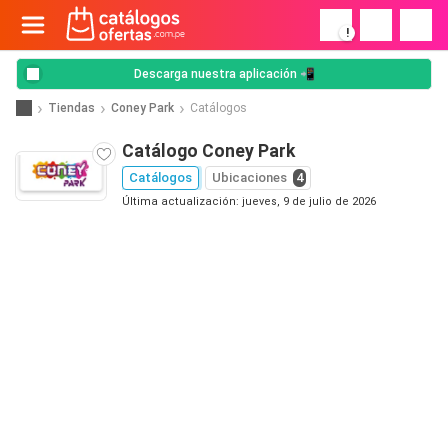
!
Descarga nuestra aplicación 📲
Tiendas
Coney Park
Catálogos
Catálogo Coney Park
Catálogos
Ubicaciones
4
Última actualización: jueves, 9 de julio de 2026