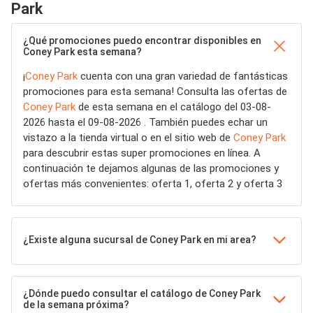
Park
¿Qué promociones puedo encontrar disponibles en
Coney Park esta semana?
¡
Coney Park
cuenta con una gran variedad de fantásticas
promociones para esta semana! Consulta las ofertas de
Coney Park
de esta semana en el catálogo del 03-08-
2026 hasta el 09-08-2026 . También puedes echar un
vistazo a la tienda virtual o en el sitio web de
Coney Park
para descubrir estas super promociones en línea. A
continuación te dejamos algunas de las promociones y
ofertas más convenientes: oferta 1, oferta 2 y oferta 3
¿Existe alguna sucursal de Coney Park en mi area?
¿Dónde puedo consultar el catálogo de Coney Park
de la semana próxima?