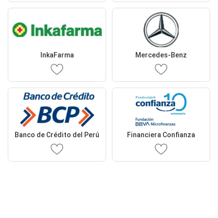
InkaFarma
Mercedes-Benz
Banco de Crédito del Perú
Financiera Confianza