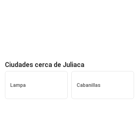
Ciudades cerca de Juliaca
Lampa
Cabanillas