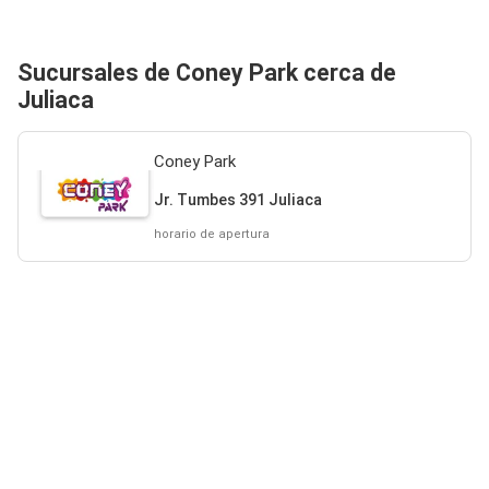
Sucursales de Coney Park cerca de
Juliaca
Coney Park
Jr. Tumbes 391 Juliaca
horario de apertura