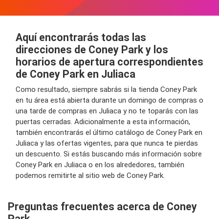
Aquí encontrarás todas las
direcciones de Coney Park y los
horarios de apertura correspondientes
de Coney Park en Juliaca
Como resultado, siempre sabrás si la tienda Coney Park
en tu área está abierta durante un domingo de compras o
una tarde de compras en Juliaca y no te toparás con las
puertas cerradas. Adicionalmente a esta información,
también encontrarás el último catálogo de Coney Park en
Juliaca y las ofertas vigentes, para que nunca te pierdas
un descuento. Si estás buscando más información sobre
Coney Park en Juliaca o en los alrededores, también
podemos remitirte al sitio web de Coney Park.
Preguntas frecuentes acerca de Coney
Park