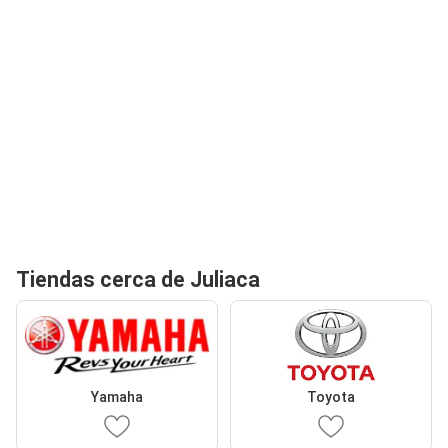
Tiendas cerca de Juliaca
Yamaha
Toyota