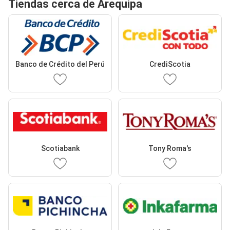
Tiendas cerca de Arequipa
Banco de Crédito del Perú
CrediScotia
Scotiabank
Tony Roma's