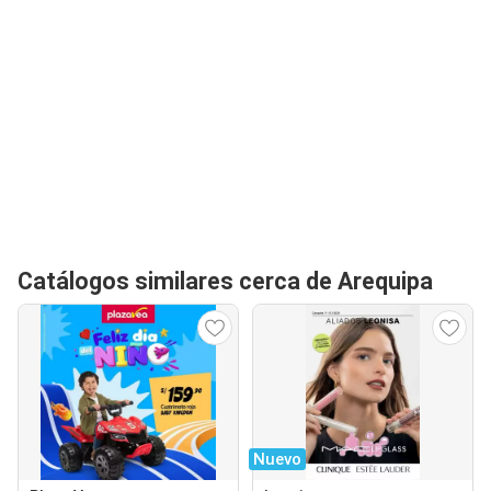
Catálogos similares cerca de Arequipa
Nuevo