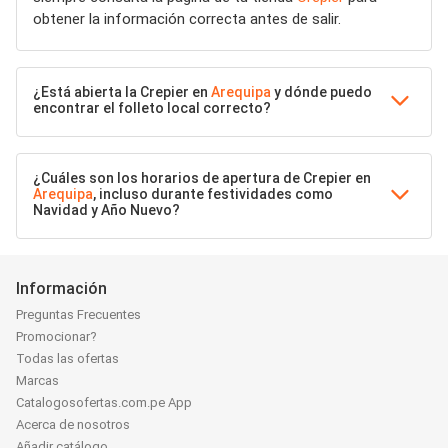
obtener la información correcta antes de salir.
¿Está abierta la Crepier en
Arequipa
y dónde puedo
encontrar el folleto local correcto?
¿Cuáles son los horarios de apertura de Crepier en
Arequipa
, incluso durante festividades como
Navidad y Año Nuevo?
Información
Preguntas Frecuentes
Promocionar?
Todas las ofertas
Marcas
Catalogosofertas.com.pe App
Acerca de nosotros
Añadir catálogo