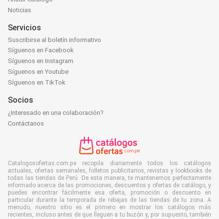
Noticias
Servicios
Suscribirse al boletín informativo
Síguenos en Facebook
Síguenos en Instagram
Síguenos en Youtube
Síguenos en TikTok
Socios
¿Interesado en una colaboración?
Contáctanos
Catalogosofertas.com.pe recopila diariamente todos los catálogos
actuales, ofertas semanales, folletos publicitarios, revistas y lookbooks de
todas las tiendas de Perú. De esta manera, te mantenemos perfectamente
informado acerca de las promociones, descuentos y ofertas de catálogo, y
puedes encontrar fácilmente esa oferta, promoción o descuento en
particular durante la temporada de rebajas de las tiendas de tu zona. A
menudo, nuestro sitio es el primero en mostrar los catálogos más
recientes, incluso antes de que lleguen a tu buzón y, por supuesto, también