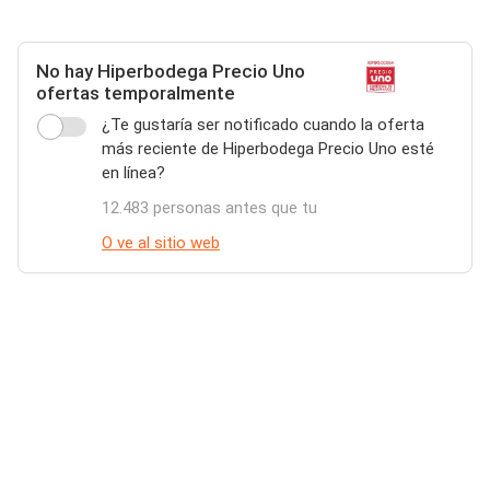
No hay Hiperbodega Precio Uno
ofertas temporalmente
¿Te gustaría ser notificado cuando la oferta
más reciente de Hiperbodega Precio Uno esté
en línea?
12.483 personas antes que tu
O ve al sitio web