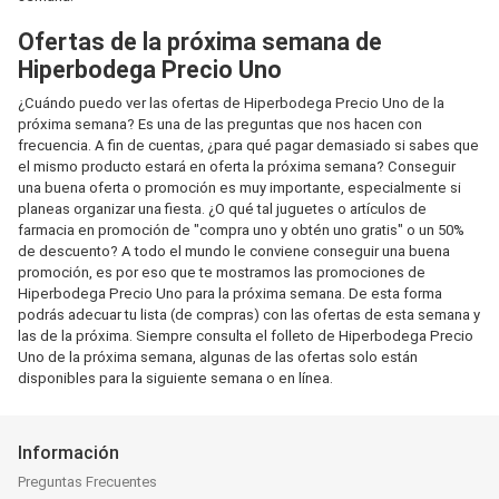
Ofertas de la próxima semana de
Hiperbodega Precio Uno
¿Cuándo puedo ver las ofertas de Hiperbodega Precio Uno de la
próxima semana? Es una de las preguntas que nos hacen con
frecuencia. A fin de cuentas, ¿para qué pagar demasiado si sabes que
el mismo producto estará en oferta la próxima semana? Conseguir
una buena oferta o promoción es muy importante, especialmente si
planeas organizar una fiesta. ¿O qué tal juguetes o artículos de
farmacia en promoción de "compra uno y obtén uno gratis" o un 50%
de descuento? A todo el mundo le conviene conseguir una buena
promoción, es por eso que te mostramos las promociones de
Hiperbodega Precio Uno para la próxima semana. De esta forma
podrás adecuar tu lista (de compras) con las ofertas de esta semana y
las de la próxima. Siempre consulta el folleto de Hiperbodega Precio
Uno de la próxima semana, algunas de las ofertas solo están
disponibles para la siguiente semana o en línea.
Información
Preguntas Frecuentes