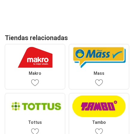
Tiendas relacionadas
Makro
Mass
Tottus
Tambo