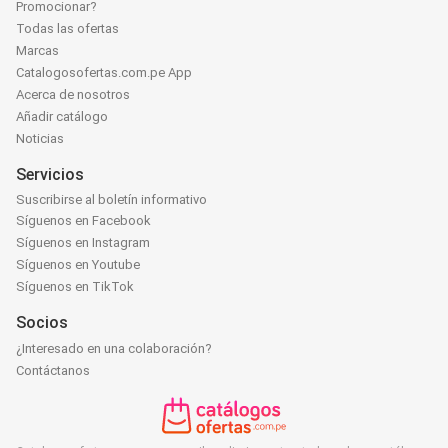
Promocionar?
Todas las ofertas
Marcas
Catalogosofertas.com.pe App
Acerca de nosotros
Añadir catálogo
Noticias
Servicios
Suscribirse al boletín informativo
Síguenos en Facebook
Síguenos en Instagram
Síguenos en Youtube
Síguenos en TikTok
Socios
¿Interesado en una colaboración?
Contáctanos