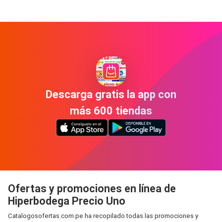
Descarga gratis la app con
más 600 tiendas
Ofertas y promociones en línea de
Hiperbodega Precio Uno
Catalogosofertas.com.pe ha recopilado todas las promociones y