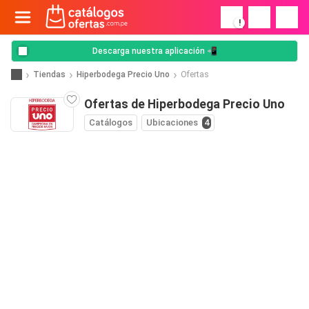
!
Descarga nuestra aplicación 📲
Tiendas
Hiperbodega Precio Uno
Ofertas
Ofertas de Hiperbodega Precio Uno
Catálogos
Ubicaciones
4