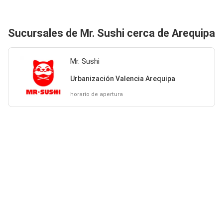
Sucursales de Mr. Sushi cerca de Arequipa
Mr. Sushi
Urbanización Valencia Arequipa
horario de apertura