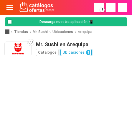
!
Descarga nuestra aplicación 📲
Tiendas
Mr. Sushi
Ubicaciones
Arequipa
Mr. Sushi en Arequipa
Catálogos
Ubicaciones
1