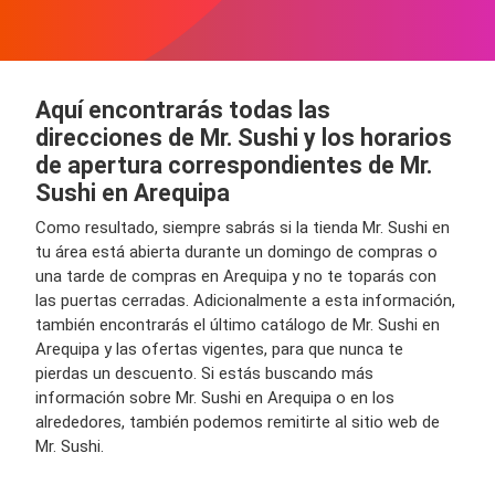
Aquí encontrarás todas las
direcciones de Mr. Sushi y los horarios
de apertura correspondientes de Mr.
Sushi en Arequipa
Como resultado, siempre sabrás si la tienda Mr. Sushi en
tu área está abierta durante un domingo de compras o
una tarde de compras en Arequipa y no te toparás con
las puertas cerradas. Adicionalmente a esta información,
también encontrarás el último catálogo de Mr. Sushi en
Arequipa y las ofertas vigentes, para que nunca te
pierdas un descuento. Si estás buscando más
información sobre Mr. Sushi en Arequipa o en los
alrededores, también podemos remitirte al sitio web de
Mr. Sushi.