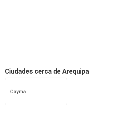
Ciudades cerca de Arequipa
Cayma