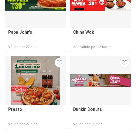
Papa John's
China Wok
Válido por 27 días
Aún válido por 23 horas
Presto
Dunkin Donuts
Válido por 27 días
Válido por 18 días