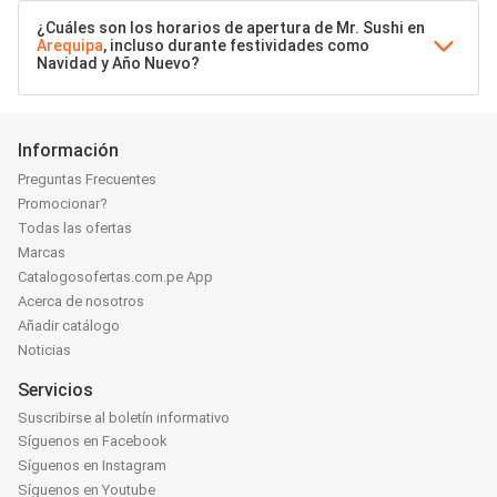
¿Cuáles son los horarios de apertura de Mr. Sushi en
Arequipa
, incluso durante festividades como
Navidad y Año Nuevo?
Información
Preguntas Frecuentes
Promocionar?
Todas las ofertas
Marcas
Catalogosofertas.com.pe App
Acerca de nosotros
Añadir catálogo
Noticias
Servicios
Suscribirse al boletín informativo
Síguenos en Facebook
Síguenos en Instagram
Síguenos en Youtube