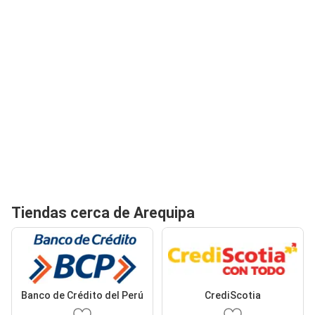
Tiendas cerca de Arequipa
Banco de Crédito del Perú
CrediScotia