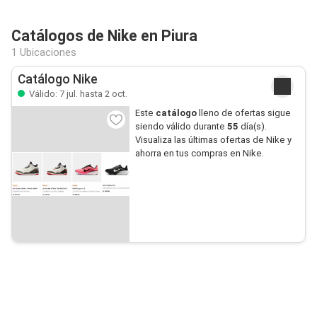
Catálogos de Nike en Piura
1 Ubicaciones
Catálogo Nike
Válido: 7 jul. hasta 2 oct.
Este
catálogo
lleno de ofertas sigue
siendo válido durante
55
día(s).
Visualiza las últimas ofertas de Nike y
ahorra en tus compras en Nike.