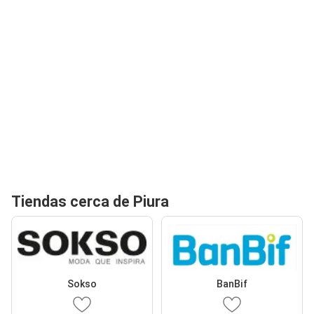
Tiendas cerca de Piura
Sokso
BanBif