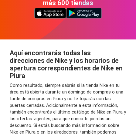
más 600 tiendas
Aquí encontrarás todas las
direcciones de Nike y los horarios de
apertura correspondientes de Nike en
Piura
Como resultado, siempre sabrás si la tienda Nike en tu
área está abierta durante un domingo de compras o una
tarde de compras en Piura y no te toparás con las
puertas cerradas. Adicionalmente a esta información,
también encontrarás el último catálogo de Nike en Piura y
las ofertas vigentes, para que nunca te pierdas un
descuento. Si estás buscando más información sobre
Nike en Piura o en los alrededores, también podemos