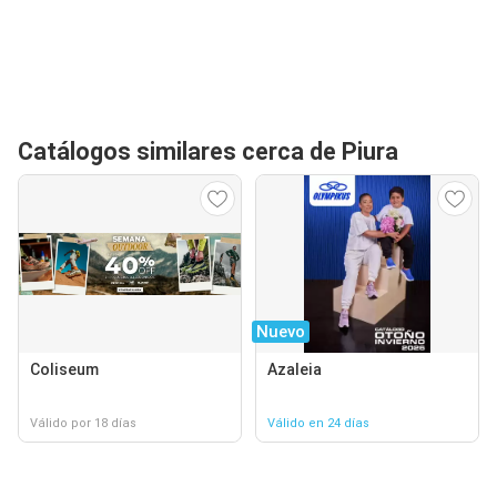
Catálogos similares cerca de Piura
Nuevo
Coliseum
Azaleia
Válido por 18 días
Válido en 24 días