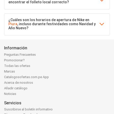
encontrar el folleto local correcto?
¿Cuáles son los horarios de apertura de Nike en
Piura
, incluso durante festividades como Navidad y
Año Nuevo?
Información
Preguntas Frecuentes
Promocionar?
Todas las ofertas
Marcas
Catalogosofertas.com.pe App
Acerca de nosotros
Añadir catálogo
Noticias
Servicios
Suscribirse al boletín informativo