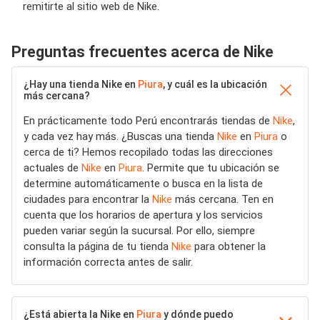
remitirte al sitio web de Nike.
Preguntas frecuentes acerca de Nike
¿Hay una tienda Nike en
Piura
, y cuál es la ubicación
más cercana?
En prácticamente todo Perú encontrarás tiendas de
Nike
,
y cada vez hay más. ¿Buscas una tienda
Nike
en
Piura
o
cerca de ti? Hemos recopilado todas las direcciones
actuales de
Nike
en
Piura
. Permite que tu ubicación se
determine automáticamente o busca en la lista de
ciudades para encontrar la
Nike
más cercana. Ten en
cuenta que los horarios de apertura y los servicios
pueden variar según la sucursal. Por ello, siempre
consulta la página de tu tienda
Nike
para obtener la
información correcta antes de salir.
¿Está abierta la Nike en
Piura
y dónde puedo