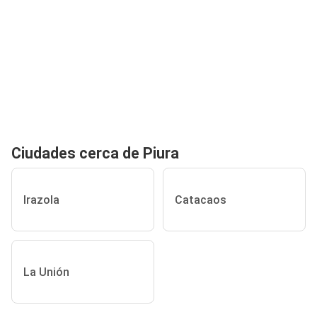
Ciudades cerca de Piura
Irazola
Catacaos
La Unión