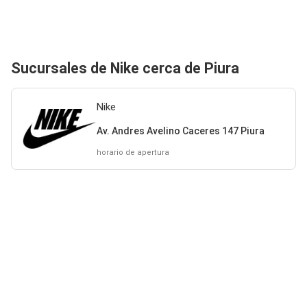
Sucursales de Nike cerca de Piura
Nike
Av. Andres Avelino Caceres 147 Piura
horario de apertura