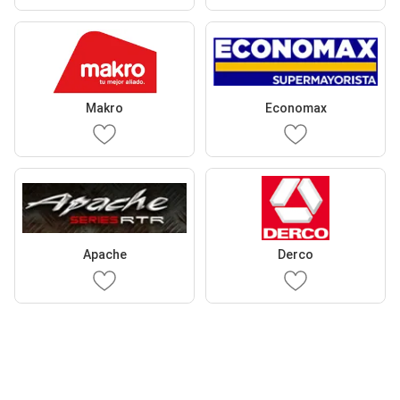
Makro
Economax
Apache
Derco