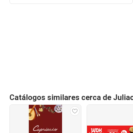
Catálogos similares cerca de Julia