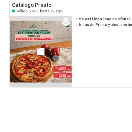
Catálogo Presto
Válido: 29 jul. hasta 17 ago.
Este
catálogo
lleno de ofertas
ofertas de Presto y ahorra en t