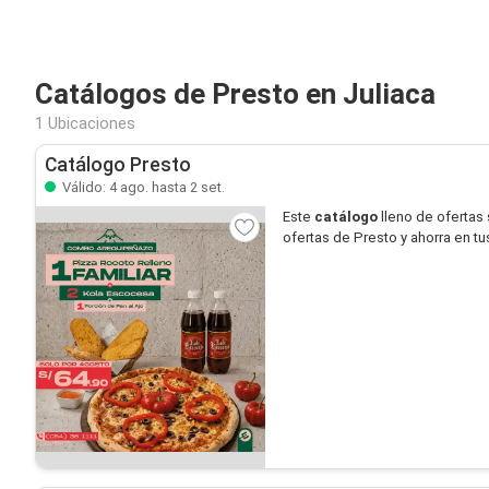
Catálogos de Presto en Juliaca
1 Ubicaciones
Catálogo Presto
Válido: 4 ago. hasta 2 set.
Este
catálogo
lleno de ofertas
ofertas de Presto y ahorra en t