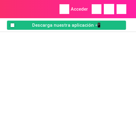
Acceder
Descarga nuestra aplicación 📲