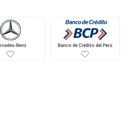
rcedes-Benz
Banco de Crédito del Perú