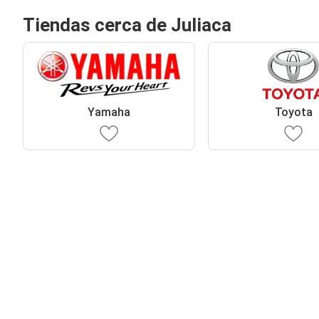
Tiendas cerca de Juliaca
Yamaha
Toyota