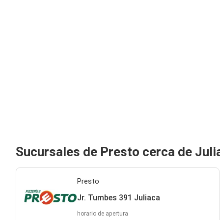
Sucursales de Presto cerca de Juli
Presto
Jr. Tumbes 391 Juliaca
horario de apertura