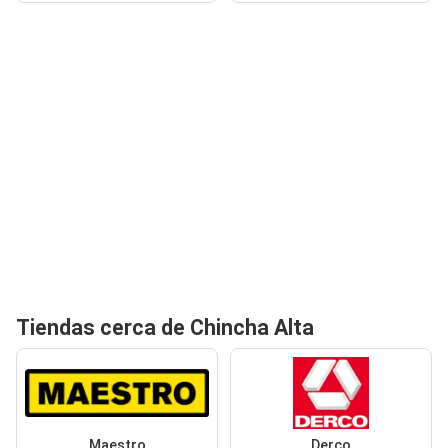
Tiendas cerca de Chincha Alta
Maestro
Derco