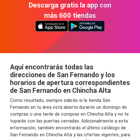
Descarga gratis la app con
más 600 tiendas
Aquí encontrarás todas las
direcciones de San Fernando y los
horarios de apertura correspondientes
de San Fernando en Chincha Alta
Como resultado, siempre sabrás si la tienda San
Fernando en tu área está abierta durante un domingo de
compras o una tarde de compras en Chincha Alta y no te
toparás con las puertas cerradas. Adicionalmente a esta
información, también encontrarás el último catálogo de
San Fernando en Chincha Alta y las ofertas vigentes, para