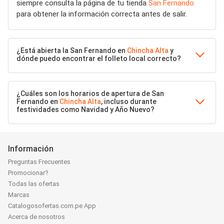
siempre consulta la página de tu tienda
San Fernando
para obtener la información correcta antes de salir.
¿Está abierta la San Fernando en
Chincha Alta
y
dónde puedo encontrar el folleto local correcto?
¿Cuáles son los horarios de apertura de San
Fernando en
Chincha Alta
, incluso durante
festividades como Navidad y Año Nuevo?
Información
Preguntas Frecuentes
Promocionar?
Todas las ofertas
Marcas
Catalogosofertas.com.pe App
Acerca de nosotros