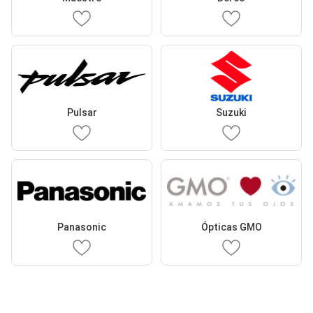
Pulsar
Suzuki
Panasonic
Ópticas GMO