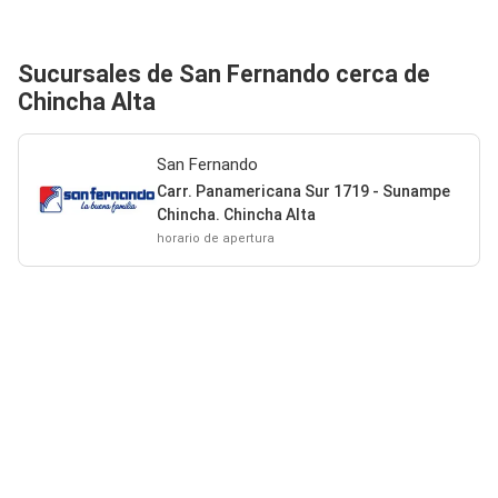
Sucursales de San Fernando cerca de
Chincha Alta
San Fernando
Carr. Panamericana Sur 1719 - Sunampe
Chincha. Chincha Alta
horario de apertura