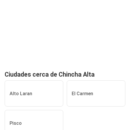
Ciudades cerca de Chincha Alta
Alto Laran
El Carmen
Pisco