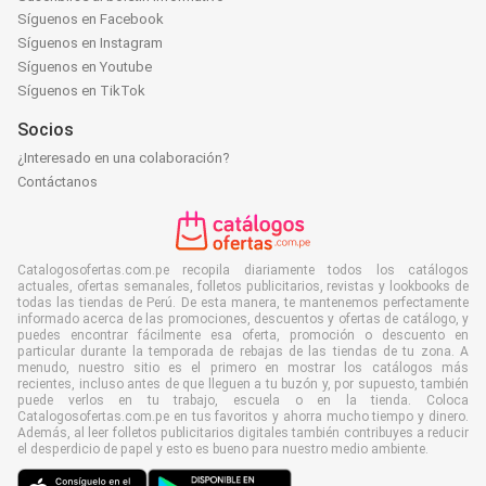
Síguenos en Facebook
Síguenos en Instagram
Síguenos en Youtube
Síguenos en TikTok
Socios
¿Interesado en una colaboración?
Contáctanos
Catalogosofertas.com.pe recopila diariamente todos los catálogos
actuales, ofertas semanales, folletos publicitarios, revistas y lookbooks de
todas las tiendas de Perú. De esta manera, te mantenemos perfectamente
informado acerca de las promociones, descuentos y ofertas de catálogo, y
puedes encontrar fácilmente esa oferta, promoción o descuento en
particular durante la temporada de rebajas de las tiendas de tu zona. A
menudo, nuestro sitio es el primero en mostrar los catálogos más
recientes, incluso antes de que lleguen a tu buzón y, por supuesto, también
puede verlos en tu trabajo, escuela o en la tienda. Coloca
Catalogosofertas.com.pe en tus favoritos y ahorra mucho tiempo y dinero.
Además, al leer folletos publicitarios digitales también contribuyes a reducir
el desperdicio de papel y esto es bueno para nuestro medio ambiente.