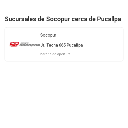
Sucursales de Socopur cerca de Pucallpa
Socopur
Jr. Tacna 665 Pucallpa
horario de apertura