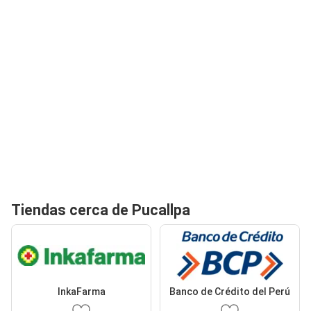
Tiendas cerca de Pucallpa
InkaFarma
Banco de Crédito del Perú