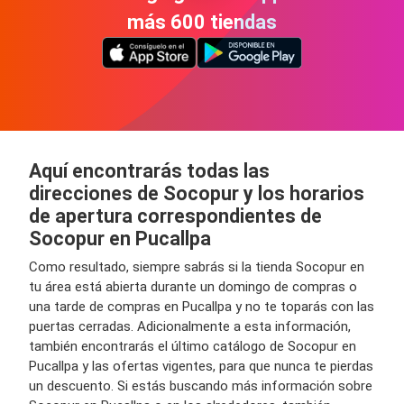
más 600 tiendas
Aquí encontrarás todas las
direcciones de Socopur y los horarios
de apertura correspondientes de
Socopur en Pucallpa
Como resultado, siempre sabrás si la tienda Socopur en
tu área está abierta durante un domingo de compras o
una tarde de compras en Pucallpa y no te toparás con las
puertas cerradas. Adicionalmente a esta información,
también encontrarás el último catálogo de Socopur en
Pucallpa y las ofertas vigentes, para que nunca te pierdas
un descuento. Si estás buscando más información sobre