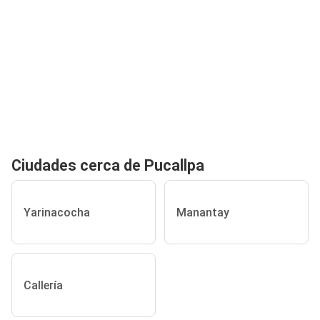
Ciudades cerca de Pucallpa
Yarinacocha
Manantay
Callería