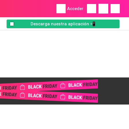
Acceder
Descarga nuestra aplicación 📲