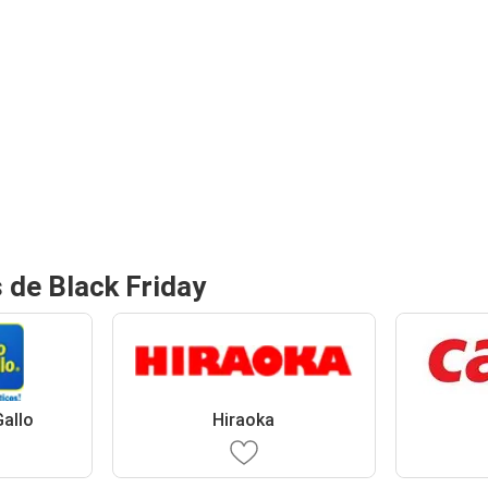
 de Black Friday
Gallo
Hiraoka