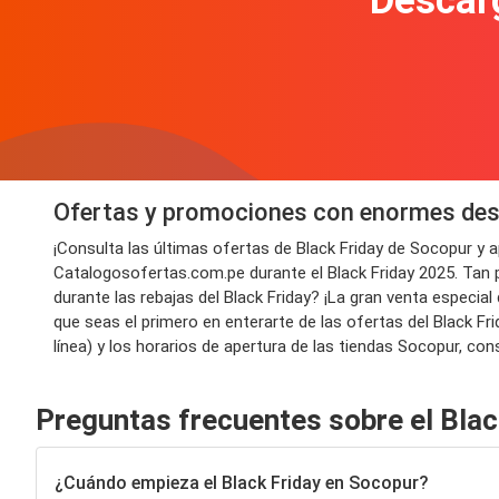
Descarg
Ofertas y promociones con enormes des
¡Consulta las últimas ofertas de Black Friday de Socopur y
Catalogosofertas.com.pe durante el Black Friday 2025. Tan 
durante las rebajas del Black Friday? ¡La gran venta especi
que seas el primero en enterarte de las ofertas del Black Fr
línea) y los horarios de apertura de las tiendas Socopur, con
Preguntas frecuentes sobre el Blac
¿Cuándo empieza el Black Friday en Socopur?