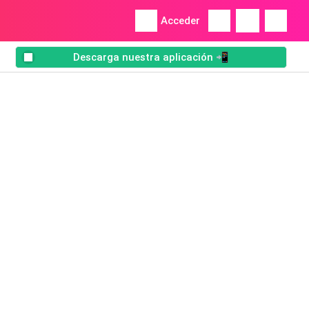
Acceder
Descarga nuestra aplicación 📲