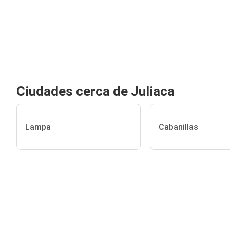
Ciudades cerca de Juliaca
Lampa
Cabanillas