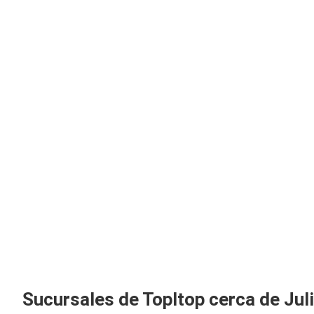
Sucursales de TopItop cerca de Jul