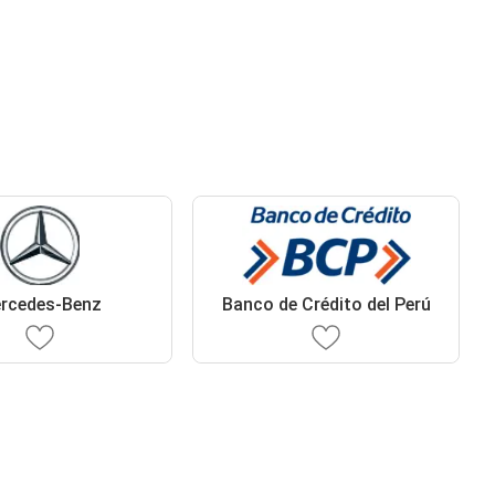
rcedes-Benz
Banco de Crédito del Perú