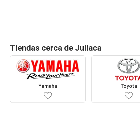
Tiendas cerca de Juliaca
Yamaha
Toyota