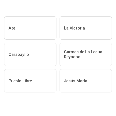
Ate
La Victoria
Carmen de La Legua -
Carabayllo
Reynoso
Pueblo Libre
Jesús María