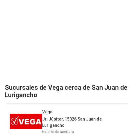
Sucursales de Vega cerca de San Juan de
Lurigancho
Vega
Jr. Júpiter, 15326 San Juan de
Lurigancho
horario de apertura