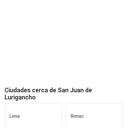
Ciudades cerca de San Juan de
Lurigancho
Lima
Rimac