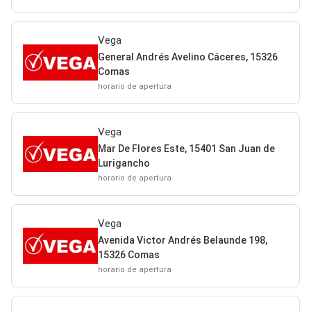
Vega
General Andrés Avelino Cáceres, 15326
Comas
horario de apertura
Vega
Mar De Flores Este, 15401 San Juan de
Lurigancho
horario de apertura
Vega
Avenida Victor Andrés Belaunde 198,
15326 Comas
horario de apertura