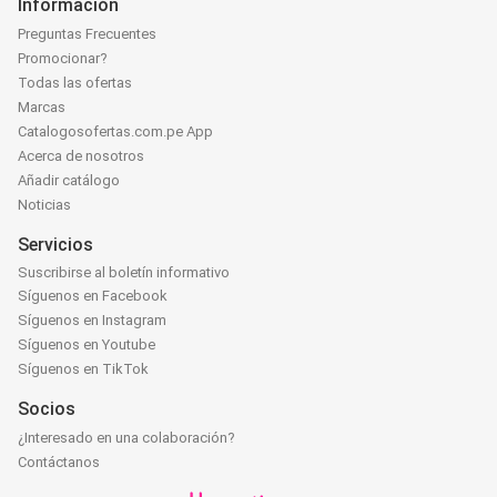
Información
Preguntas Frecuentes
Promocionar?
Todas las ofertas
Marcas
Catalogosofertas.com.pe App
Acerca de nosotros
Añadir catálogo
Noticias
Servicios
Suscribirse al boletín informativo
Síguenos en Facebook
Síguenos en Instagram
Síguenos en Youtube
Síguenos en TikTok
Socios
¿Interesado en una colaboración?
Contáctanos