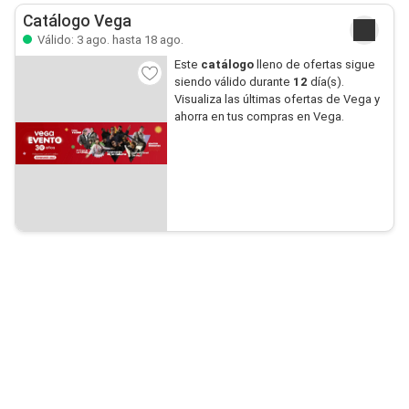
Catálogo Vega
Válido: 3 ago. hasta 18 ago.
Este
catálogo
lleno de ofertas sigue
siendo válido durante
12
día(s).
Visualiza las últimas ofertas de Vega y
ahorra en tus compras en Vega.