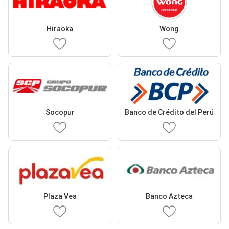
Hiraoka
Wong
Socopur
Banco de Crédito del Perú
Plaza Vea
Banco Azteca