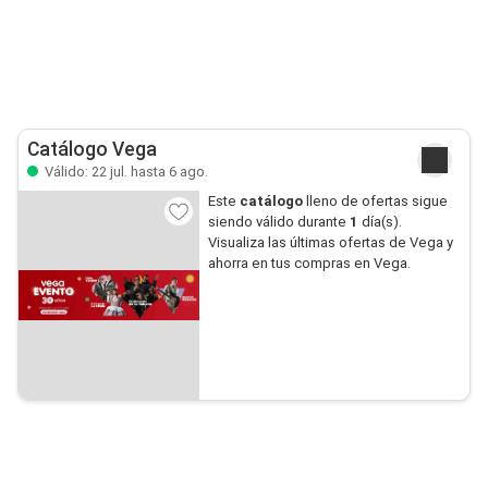
Catálogo Vega
Válido: 22 jul. hasta 6 ago.
Este
catálogo
lleno de ofertas sigue
siendo válido durante
1
día(s).
Visualiza las últimas ofertas de Vega y
ahorra en tus compras en Vega.