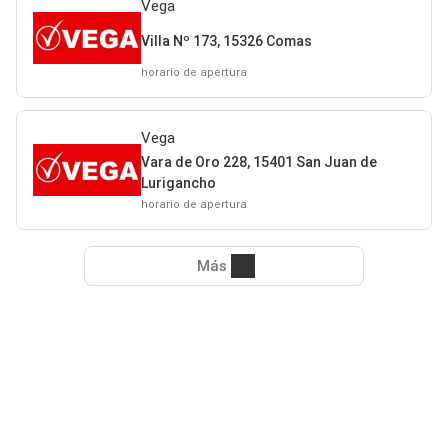
Vega
Villa Nº 173, 15326 Comas
horario de apertura
Vega
Vara de Oro 228, 15401 San Juan de
Lurigancho
horario de apertura
Más