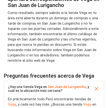
San Juan de Lurigancho
Como resultado, siempre sabrás si la tienda Vega en tu
área está abierta durante un domingo de compras o una
tarde de compras en San Juan de Lurigancho y no te
toparás con las puertas cerradas. Adicionalmente a esta
información, también encontrarás el último catálogo de
Vega en San Juan de Lurigancho y las ofertas vigentes,
para que nunca te pierdas un descuento. Si estás
buscando más información sobre Vega en San Juan de
Lurigancho o en los alrededores, también podemos
remitirte al sitio web de Vega.
Preguntas frecuentes acerca de Vega
¿Hay una tienda Vega en
San Juan de Lurigancho
, y
cuál es la ubicación más cercana?
En prácticamente todo Perú encontrarás tiendas de
Vega
, y cada vez hay más. ¿Buscas una tienda
Vega
en