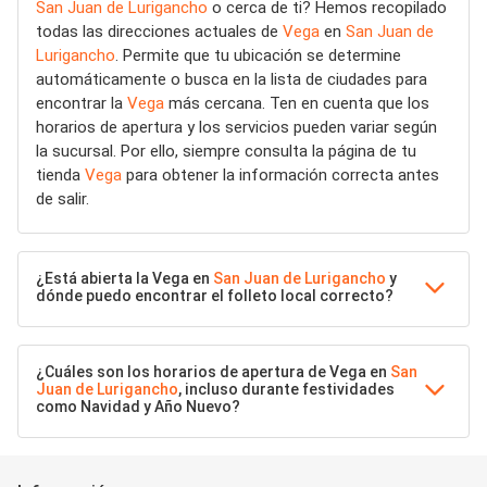
San Juan de Lurigancho
o cerca de ti? Hemos recopilado
todas las direcciones actuales de
Vega
en
San Juan de
Lurigancho
. Permite que tu ubicación se determine
automáticamente o busca en la lista de ciudades para
encontrar la
Vega
más cercana. Ten en cuenta que los
horarios de apertura y los servicios pueden variar según
la sucursal. Por ello, siempre consulta la página de tu
tienda
Vega
para obtener la información correcta antes
de salir.
¿Está abierta la Vega en
San Juan de Lurigancho
y
dónde puedo encontrar el folleto local correcto?
¿Cuáles son los horarios de apertura de Vega en
San
Juan de Lurigancho
, incluso durante festividades
como Navidad y Año Nuevo?