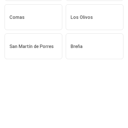
Comas
Los Olivos
San Martín de Porres
Breña