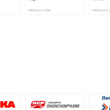
Válido por 9 días
Válido por 2 