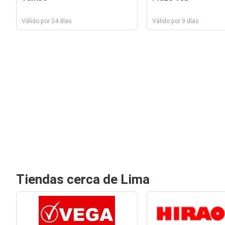
Válido por 24 días
Válido por 9 días
Tiendas cerca de Lima