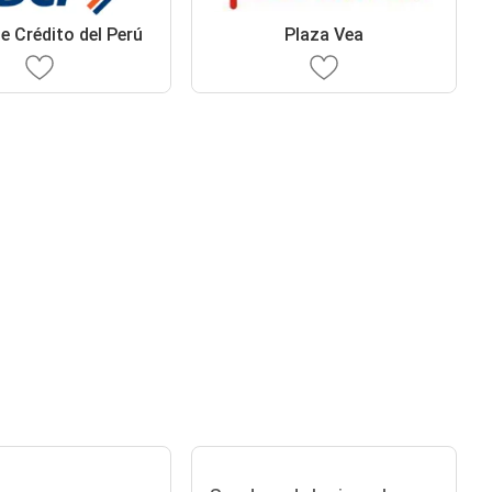
e Crédito del Perú
Plaza Vea