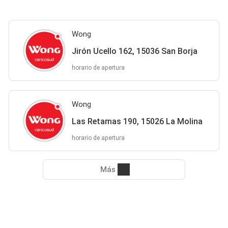
Wong
Jirón Ucello 162, 15036 San Borja
horario de apertura
Wong
Las Retamas 190, 15026 La Molina
horario de apertura
Más