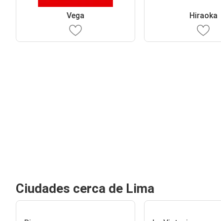
Vega
Hiraoka
Ciudades cerca de Lima