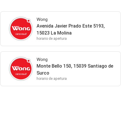
Wong
Avenida Javier Prado Este 5193,
15023 La Molina
horario de apertura
Wong
Monte Bello 150, 15039 Santiago de
Surco
horario de apertura