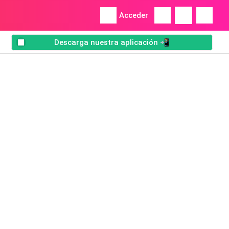
Acceder
Descarga nuestra aplicación 📲