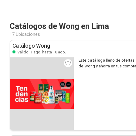
Catálogos de Wong en Lima
17 Ubicaciones
Catálogo Wong
Válido: 1 ago. hasta 16 ago.
Este
catálogo
lleno de ofertas
de Wong y ahorra en tus compr