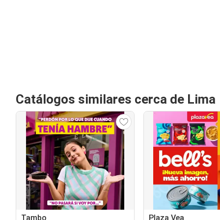
Catálogos similares cerca de Lima
Tambo
Plaza Vea