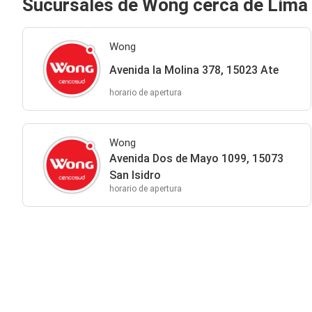
Sucursales de Wong cerca de Lima
Wong
Avenida la Molina 378, 15023 Ate
horario de apertura
Wong
Avenida Dos de Mayo 1099, 15073
San Isidro
horario de apertura