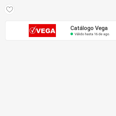
Catálogo Vega
Válido hasta 16 de ago.
Catálogo Vega
Válido hasta 16 de ago.