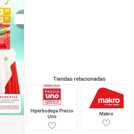
Tiendas relacionadas
Hiperbodega Precio
Makro
Uno