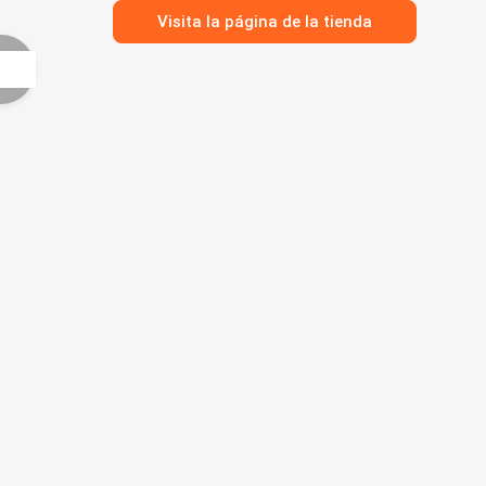
Visita la página de la tienda